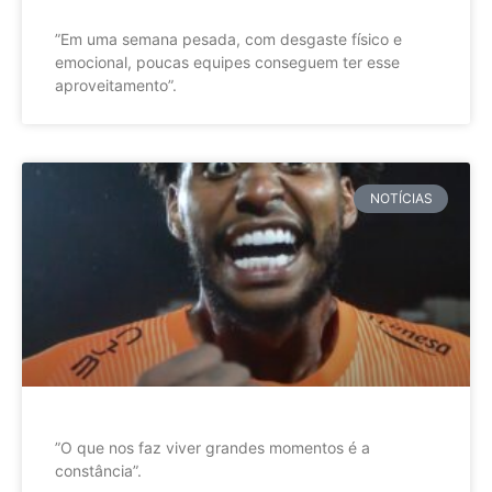
”Em uma semana pesada, com desgaste físico e
emocional, poucas equipes conseguem ter esse
aproveitamento”.
NOTÍCIAS
”O que nos faz viver grandes momentos é a
constância”.