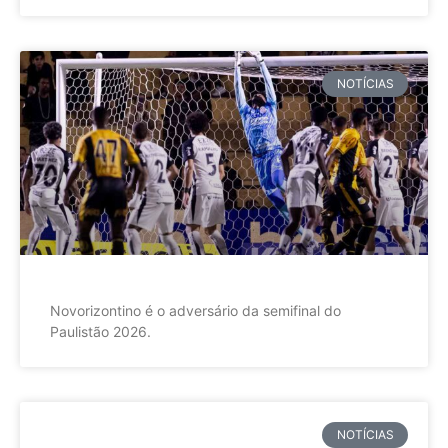
NOTÍCIAS
Novorizontino é o adversário da semifinal do
Paulistão 2026.
NOTÍCIAS