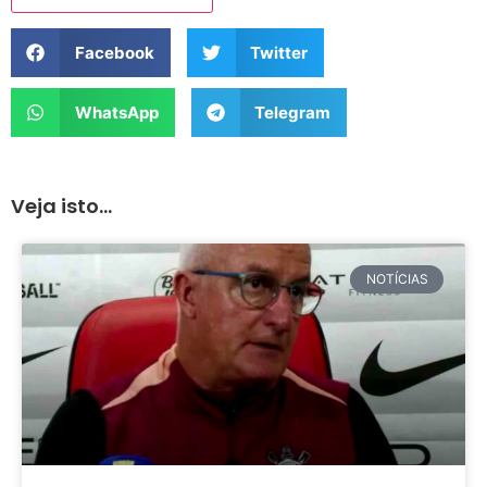
Facebook
Twitter
WhatsApp
Telegram
Veja isto...
NOTÍCIAS