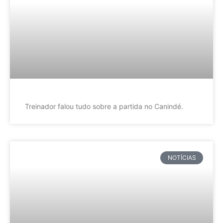
Treinador falou tudo sobre a partida no Canindé.
NOTÍCIAS