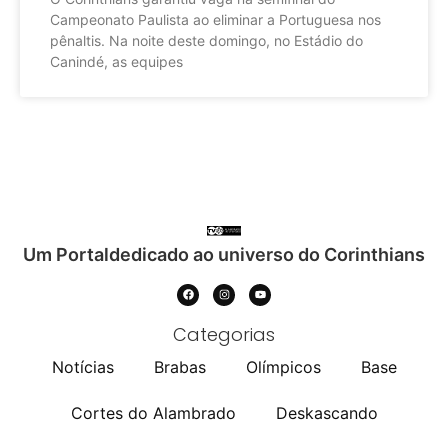
Campeonato Paulista ao eliminar a Portuguesa nos
pênaltis. Na noite deste domingo, no Estádio do
Canindé, as equipes
Um Portaldedicado ao universo do Corinthians
Categorias
Notícias
Brabas
Olímpicos
Base
Cortes do Alambrado
Deskascando