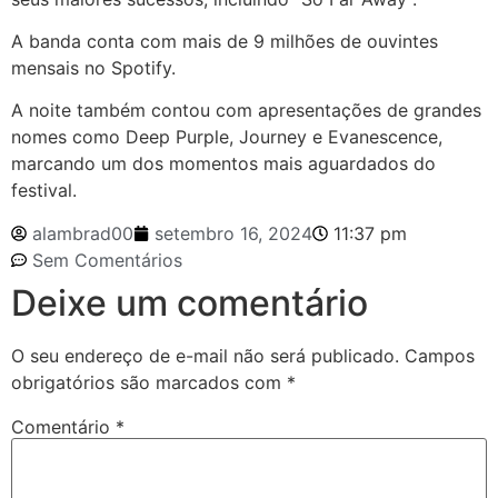
A banda conta com mais de 9 milhões de ouvintes
mensais no Spotify.
A noite também contou com apresentações de grandes
nomes como Deep Purple, Journey e Evanescence,
marcando um dos momentos mais aguardados do
festival.
alambrad00
setembro 16, 2024
11:37 pm
Sem Comentários
Deixe um comentário
O seu endereço de e-mail não será publicado.
Campos
obrigatórios são marcados com
*
Comentário
*