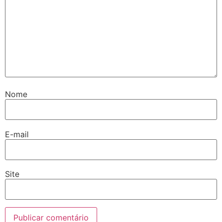
Nome
E-mail
Site