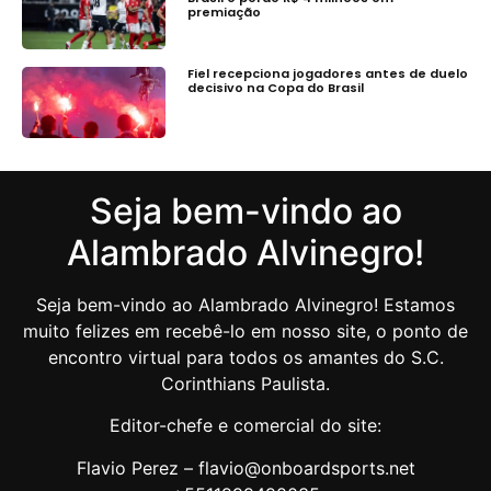
premiação
Fiel recepciona jogadores antes de duelo
decisivo na Copa do Brasil
Seja bem-vindo ao
Alambrado Alvinegro!
Seja bem-vindo ao Alambrado Alvinegro! Estamos
muito felizes em recebê-lo em nosso site, o ponto de
encontro virtual para todos os amantes do S.C.
Corinthians Paulista.
Editor-chefe e comercial do site:
Flavio Perez – flavio@onboardsports.net