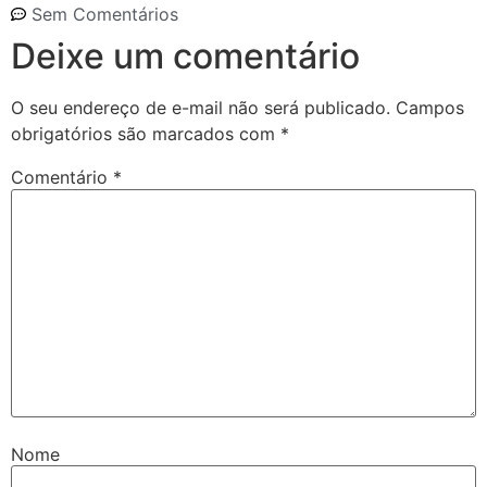
Sem Comentários
Deixe um comentário
O seu endereço de e-mail não será publicado.
Campos
obrigatórios são marcados com
*
Comentário
*
Nome