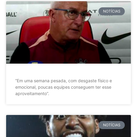
NOTÍCIAS
”Em uma semana pesada, com desgaste físico e
emocional, poucas equipes conseguem ter esse
aproveitamento”.
NOTÍCIAS