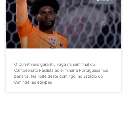
O Corinthians garantiu vaga na semifinal do
Campeonato Paulista ao eliminar a Portuguesa nos
pênaltis. Na noite deste domingo, no Estádio do
Canindé, as equipes