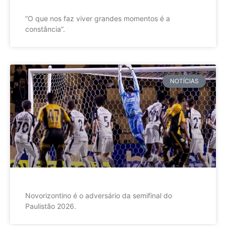
”O que nos faz viver grandes momentos é a
constância”.
NOTÍCIAS
Novorizontino é o adversário da semifinal do
Paulistão 2026.