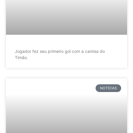
Jogador fez seu primeiro gol com a camisa do
Timão.
NOTÍCIAS