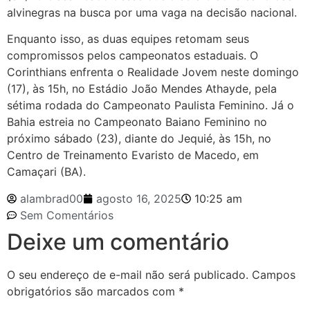
alvinegras na busca por uma vaga na decisão nacional.
Enquanto isso, as duas equipes retomam seus
compromissos pelos campeonatos estaduais. O
Corinthians enfrenta o Realidade Jovem neste domingo
(17), às 15h, no Estádio João Mendes Athayde, pela
sétima rodada do Campeonato Paulista Feminino. Já o
Bahia estreia no Campeonato Baiano Feminino no
próximo sábado (23), diante do Jequié, às 15h, no
Centro de Treinamento Evaristo de Macedo, em
Camaçari (BA).
alambrad00
agosto 16, 2025
10:25 am
Sem Comentários
Deixe um comentário
O seu endereço de e-mail não será publicado.
Campos
obrigatórios são marcados com
*