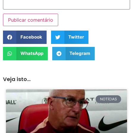
Facebook
Twitter
WhatsApp
Telegram
Veja isto...
NOTÍCIAS