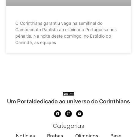
O Corinthians garantiu vaga na semifinal do
Campeonato Paulista ao eliminar a Portuguesa nos
pênaltis. Na noite deste domingo, no Estádio do
Canindé, as equipes
Um Portaldedicado ao universo do Corinthians
Categorias
Notícias
Brabas
Olímpicos
Base