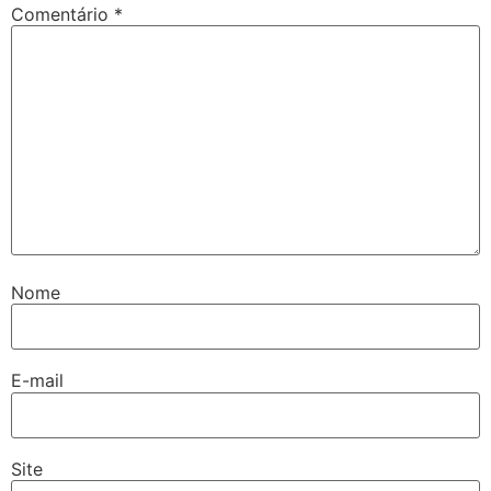
Comentário
*
Nome
E-mail
Site