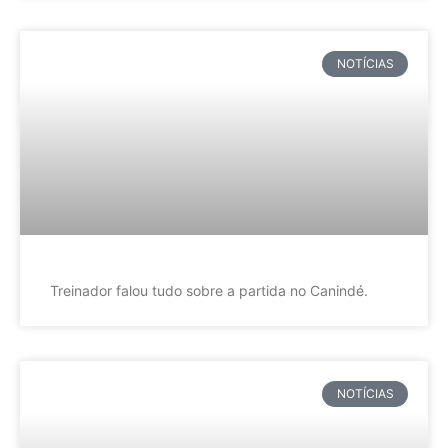
NOTÍCIAS
Treinador falou tudo sobre a partida no Canindé.
NOTÍCIAS