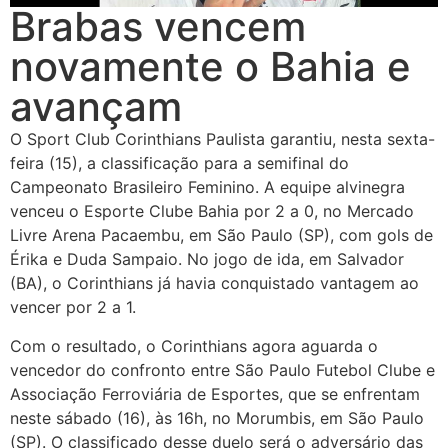
Brabas vencem
novamente o Bahia e
avançam
O Sport Club Corinthians Paulista garantiu, nesta sexta-
feira (15), a classificação para a semifinal do
Campeonato Brasileiro Feminino. A equipe alvinegra
venceu o Esporte Clube Bahia por 2 a 0, no Mercado
Livre Arena Pacaembu, em São Paulo (SP), com gols de
Érika e Duda Sampaio. No jogo de ida, em Salvador
(BA), o Corinthians já havia conquistado vantagem ao
vencer por 2 a 1.
Com o resultado, o Corinthians agora aguarda o
vencedor do confronto entre São Paulo Futebol Clube e
Associação Ferroviária de Esportes, que se enfrentam
neste sábado (16), às 16h, no Morumbis, em São Paulo
(SP). O classificado desse duelo será o adversário das