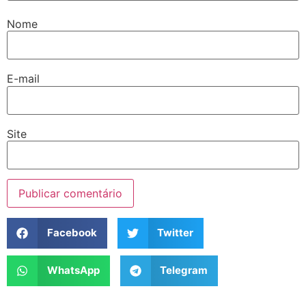
Nome
E-mail
Site
Facebook
Twitter
WhatsApp
Telegram