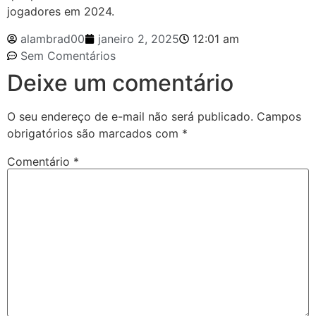
jogadores em 2024.
alambrad00
janeiro 2, 2025
12:01 am
Sem Comentários
Deixe um comentário
O seu endereço de e-mail não será publicado.
Campos
obrigatórios são marcados com
*
Comentário
*