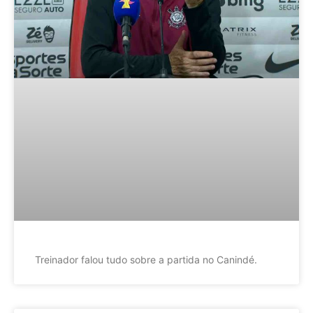
Treinador falou tudo sobre a partida no Canindé.