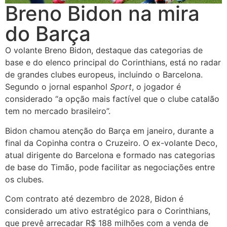
Breno Bidon na mira
do Barça
O volante Breno Bidon, destaque das categorias de
base e do elenco principal do Corinthians, está no radar
de grandes clubes europeus, incluindo o Barcelona.
Segundo o jornal espanhol
Sport
, o jogador é
considerado “a opção mais factível que o clube catalão
tem no mercado brasileiro”.
Bidon chamou atenção do Barça em janeiro, durante a
final da Copinha contra o Cruzeiro. O ex-volante Deco,
atual dirigente do Barcelona e formado nas categorias
de base do Timão, pode facilitar as negociações entre
os clubes.
Com contrato até dezembro de 2028, Bidon é
considerado um ativo estratégico para o Corinthians,
que prevê arrecadar R$ 188 milhões com a venda de