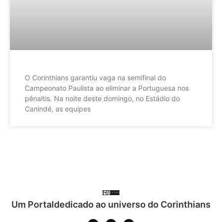
O Corinthians garantiu vaga na semifinal do
Campeonato Paulista ao eliminar a Portuguesa nos
pênaltis. Na noite deste domingo, no Estádio do
Canindé, as equipes
Um Portaldedicado ao universo do Corinthians