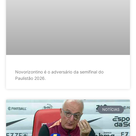
Novorizontino é o adversário da semifinal do
Paulistão 2026.
NOTÍCIAS