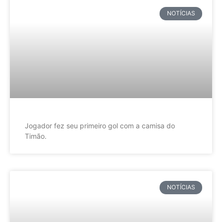
NOTÍCIAS
Jogador fez seu primeiro gol com a camisa do
Timão.
NOTÍCIAS