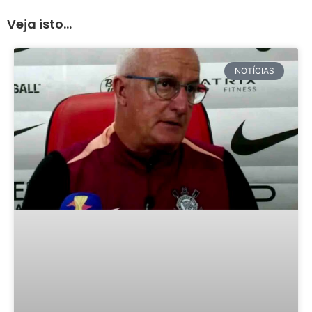
Veja isto...
NOTÍCIAS