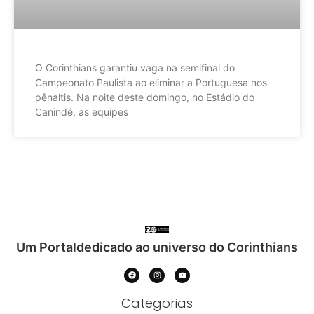
O Corinthians garantiu vaga na semifinal do
Campeonato Paulista ao eliminar a Portuguesa nos
pênaltis. Na noite deste domingo, no Estádio do
Canindé, as equipes
Um Portaldedicado ao universo do Corinthians
Categorias