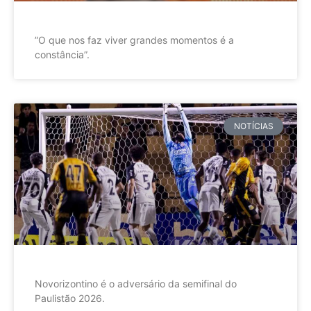
”O que nos faz viver grandes momentos é a
constância”.
NOTÍCIAS
Novorizontino é o adversário da semifinal do
Paulistão 2026.