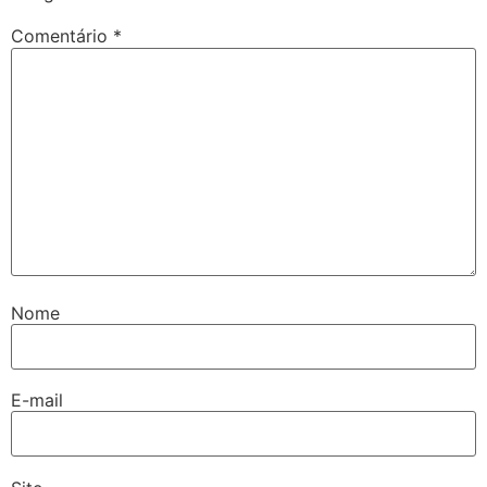
Comentário
*
Nome
E-mail