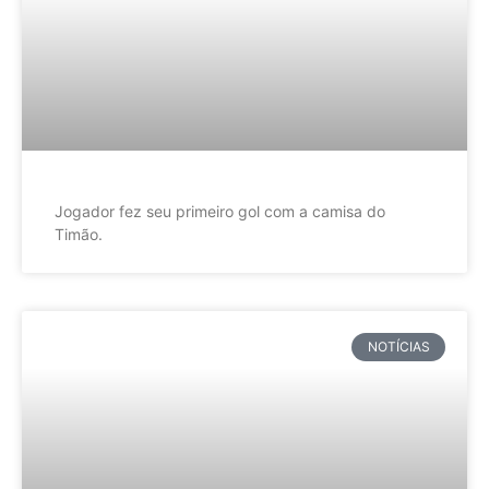
Jogador fez seu primeiro gol com a camisa do
Timão.
NOTÍCIAS