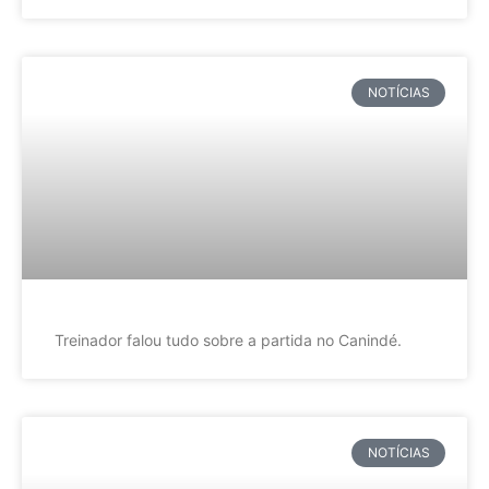
NOTÍCIAS
Treinador falou tudo sobre a partida no Canindé.
NOTÍCIAS