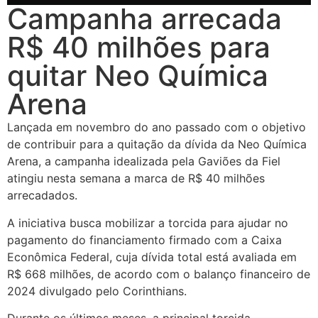
Campanha arrecada
R$ 40 milhões para
quitar Neo Química
Arena
Lançada em novembro do ano passado com o objetivo
de contribuir para a quitação da dívida da Neo Química
Arena, a campanha idealizada pela Gaviões da Fiel
atingiu nesta semana a marca de R$ 40 milhões
arrecadados.
A iniciativa busca mobilizar a torcida para ajudar no
pagamento do financiamento firmado com a Caixa
Econômica Federal, cuja dívida total está avaliada em
R$ 668 milhões, de acordo com o balanço financeiro de
2024 divulgado pelo Corinthians.