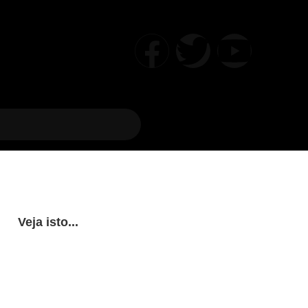
Veja isto...