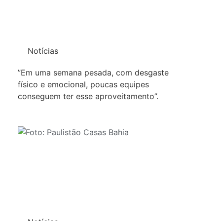
Notícias
”Em uma semana pesada, com desgaste
físico e emocional, poucas equipes
conseguem ter esse aproveitamento”.