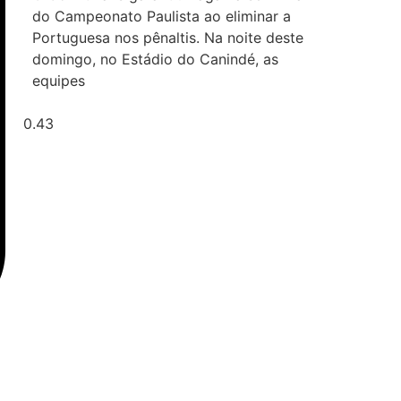
do Campeonato Paulista ao eliminar a
Portuguesa nos pênaltis. Na noite deste
domingo, no Estádio do Canindé, as
equipes