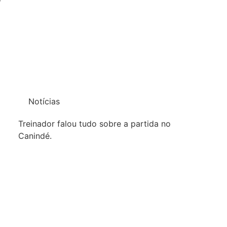
Notícias
Treinador falou tudo sobre a partida no
Canindé.