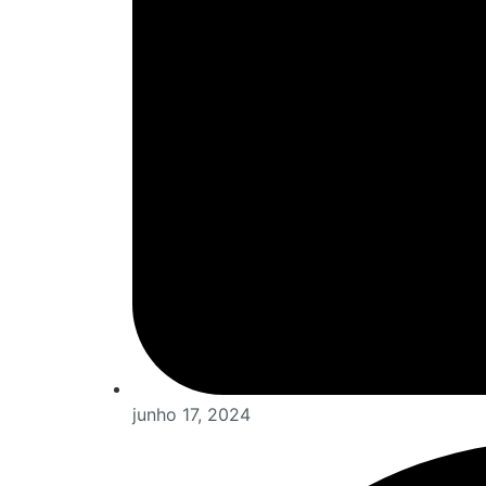
junho 17, 2024