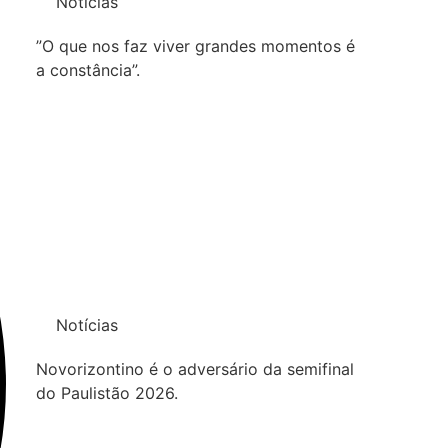
Notícias
”O que nos faz viver grandes momentos é
a constância”.
Notícias
Novorizontino é o adversário da semifinal
do Paulistão 2026.