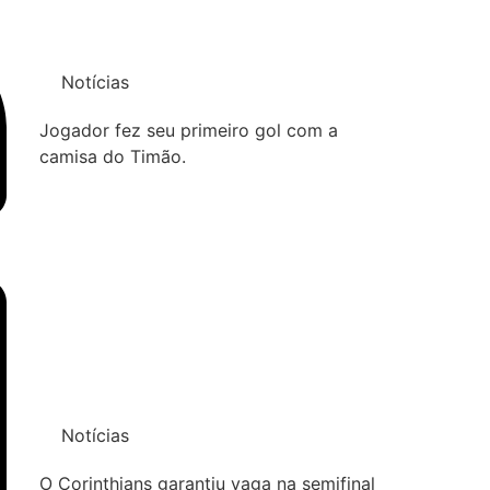
Notícias
Jogador fez seu primeiro gol com a
camisa do Timão.
Notícias
O Corinthians garantiu vaga na semifinal