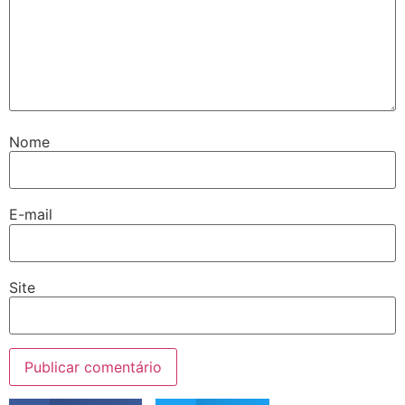
Nome
E-mail
Site