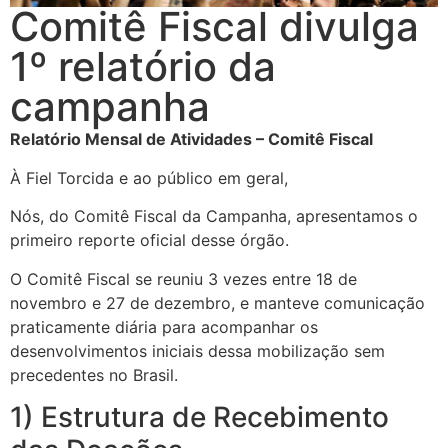
Comitê Fiscal divulga
1º relatório da
campanha
Relatório Mensal de Atividades – Comitê Fiscal
À Fiel Torcida e ao público em geral,
Nós, do Comitê Fiscal da Campanha, apresentamos o
primeiro reporte oficial desse órgão.
O Comitê Fiscal se reuniu 3 vezes entre 18 de
novembro e 27 de dezembro, e manteve comunicação
praticamente diária para acompanhar os
desenvolvimentos iniciais dessa mobilização sem
precedentes no Brasil.
1) Estrutura de Recebimento