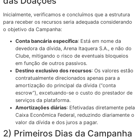
das Doações
Inicialmente, verificamos e concluímos que a estrutura
para receber os recursos seria adequada considerando
o objetivo da Campanha:
Conta bancária específica
: Está em nome da
devedora da dívida, Arena Itaquera S.A., e não do
Clube, mitigando o risco de eventuais bloqueios
em função de outros passivos.
Destino exclusivo dos recursos
: Os valores estão
contratualmente direcionados apenas para a
amortização do principal da dívida (“conta
escrow”), excetuando-se o custo do prestador de
serviços da plataforma.
Amortizações diárias
: Efetivadas diretamente pela
Caixa Econômica Federal, reduzindo diariamente o
valor da dívida e dos juros a pagar.
2) Primeiros Dias da Campanha