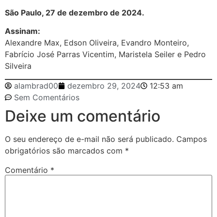
São Paulo, 27 de dezembro de 2024.
Assinam:
Alexandre Max, Edson Oliveira, Evandro Monteiro,
Fabrício José Parras Vicentim, Maristela Seiler e Pedro
Silveira
alambrad00
dezembro 29, 2024
12:53 am
Sem Comentários
Deixe um comentário
O seu endereço de e-mail não será publicado.
Campos
obrigatórios são marcados com
*
Comentário
*