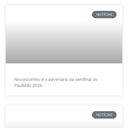
NOTÍCIAS
Novorizontino é o adversário da semifinal do
Paulistão 2026.
NOTÍCIAS