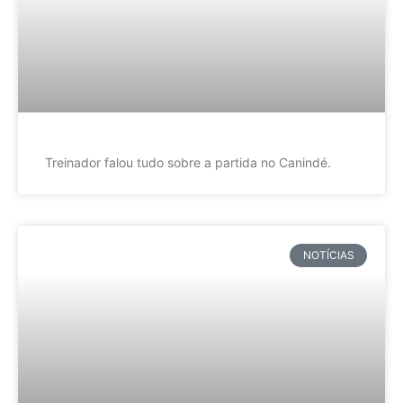
Treinador falou tudo sobre a partida no Canindé.
NOTÍCIAS