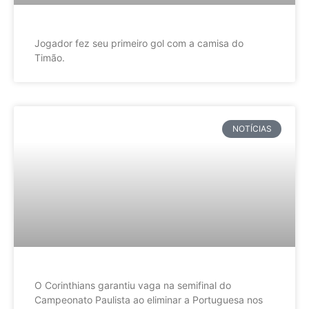
Jogador fez seu primeiro gol com a camisa do
Timão.
NOTÍCIAS
O Corinthians garantiu vaga na semifinal do
Campeonato Paulista ao eliminar a Portuguesa nos