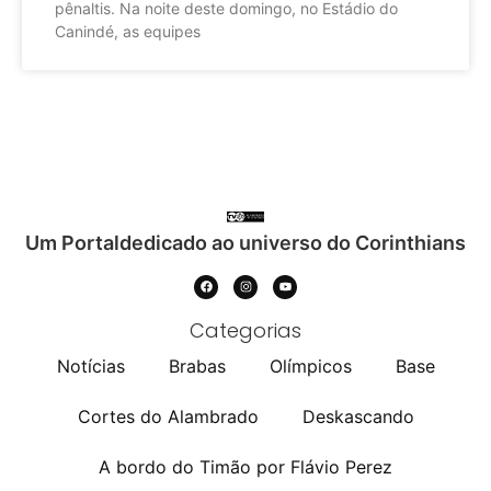
pênaltis. Na noite deste domingo, no Estádio do
Canindé, as equipes
Um Portaldedicado ao universo do Corinthians
Categorias
Notícias
Brabas
Olímpicos
Base
Cortes do Alambrado
Deskascando
A bordo do Timão por Flávio Perez