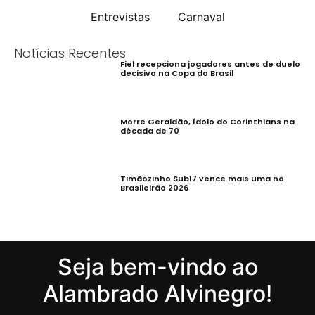
Entrevistas
Carnaval
Notícias Recentes
Fiel recepciona jogadores antes de duelo
decisivo na Copa do Brasil
Morre Geraldão, ídolo do Corinthians na
década de 70
Timãozinho Sub17 vence mais uma no
Brasileirão 2026
Seja bem-vindo ao
Alambrado Alvinegro!