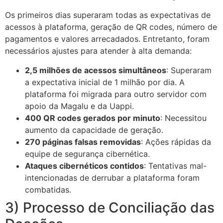
Os primeiros dias superaram todas as expectativas de
acessos à plataforma, geração de QR codes, número de
pagamentos e valores arrecadados. Entretanto, foram
necessários ajustes para atender à alta demanda:
2,5 milhões de acessos simultâneos
: Superaram
a expectativa inicial de 1 milhão por dia. A
plataforma foi migrada para outro servidor com
apoio da Magalu e da Uappi.
400 QR codes gerados por minuto
: Necessitou
aumento da capacidade de geração.
270 páginas falsas removidas
: Ações rápidas da
equipe de segurança cibernética.
Ataques cibernéticos contidos
: Tentativas mal-
intencionadas de derrubar a plataforma foram
combatidas.
3) Processo de Conciliação das