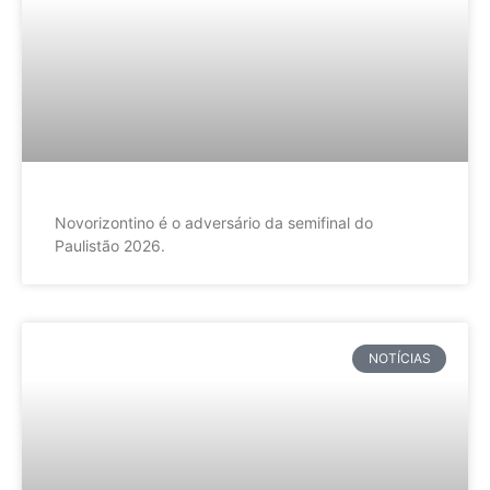
Novorizontino é o adversário da semifinal do
Paulistão 2026.
NOTÍCIAS