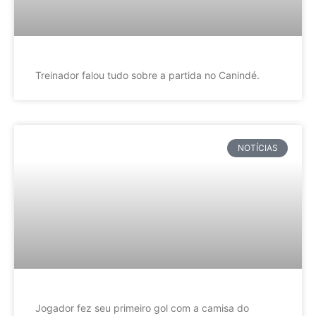
Treinador falou tudo sobre a partida no Canindé.
NOTÍCIAS
Jogador fez seu primeiro gol com a camisa do