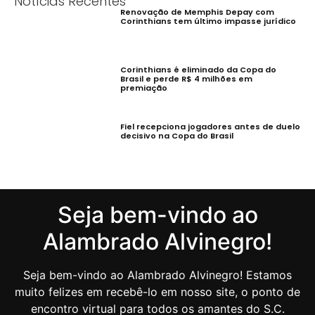
Notícias Recentes
Renovação de Memphis Depay com
Corinthians tem último impasse jurídico
Corinthians é eliminado da Copa do
Brasil e perde R$ 4 milhões em
premiação
Fiel recepciona jogadores antes de duelo
decisivo na Copa do Brasil
Seja bem-vindo ao
Alambrado Alvinegro!
Seja bem-vindo ao Alambrado Alvinegro! Estamos
muito felizes em recebê-lo em nosso site, o ponto de
encontro virtual para todos os amantes do S.C.