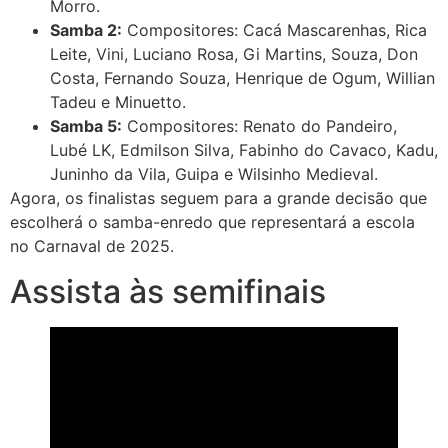
Morro.
Samba 2:
Compositores: Cacá Mascarenhas, Rica
Leite, Vini, Luciano Rosa, Gi Martins, Souza, Don
Costa, Fernando Souza, Henrique de Ogum, Willian
Tadeu e Minuetto.
Samba 5:
Compositores: Renato do Pandeiro,
Lubé LK, Edmilson Silva, Fabinho do Cavaco, Kadu,
Juninho da Vila, Guipa e Wilsinho Medieval.
Agora, os finalistas seguem para a grande decisão que
escolherá o samba-enredo que representará a escola
no Carnaval de 2025.
Assista às semifinais