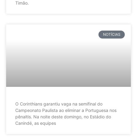
Timão.
NOTÍCIAS
O Corinthians garantiu vaga na semifinal do
Campeonato Paulista ao eliminar a Portuguesa nos
pênaltis. Na noite deste domingo, no Estádio do
Canindé, as equipes