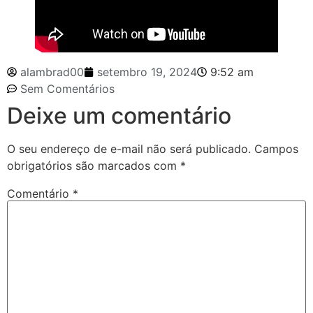
alambrad00
setembro 19, 2024
9:52 am
Sem Comentários
Deixe um comentário
O seu endereço de e-mail não será publicado.
Campos
obrigatórios são marcados com
*
Comentário
*