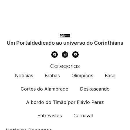
Um Portaldedicado ao universo do Corinthians
Categorias
Notícias
Brabas
Olímpicos
Base
Cortes do Alambrado
Deskascando
A bordo do Timão por Flávio Perez
Entrevistas
Carnaval