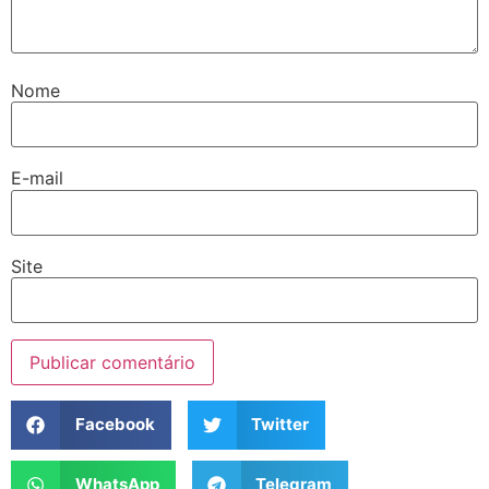
Nome
E-mail
Site
Facebook
Twitter
WhatsApp
Telegram