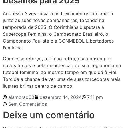
Desafios para 2025
Andressa Alves iniciará os treinamentos em janeiro
junto às suas novas companheiras, focando na
temporada de 2025. O Corinthians disputará a
Supercopa Feminina, o Campeonato Brasileiro, o
Campeonato Paulista e a CONMEBOL Libertadores
Feminina.
Com esse reforço, o Timão reforça sua busca por
novos títulos e pela manutenção de sua hegemonia no
futebol feminino, ao mesmo tempo em que dá à Fiel
Torcida a chance de ver uma de suas torcedoras mais
ilustres brilhar dentro de campo.
alambrad00
dezembro 14, 2024
7:11 pm
Sem Comentários
Deixe um comentário