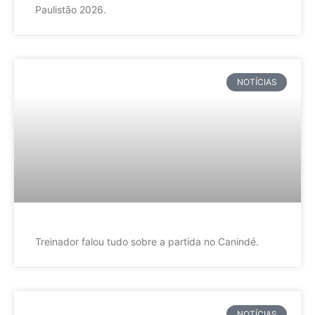
Paulistão 2026.
NOTÍCIAS
Treinador falou tudo sobre a partida no Canindé.
NOTÍCIAS