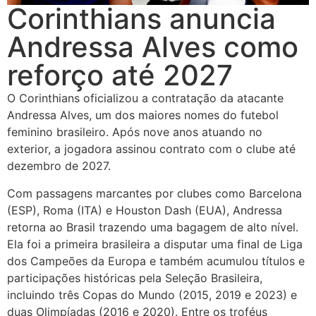
Corinthians anuncia
Andressa Alves como
reforço até 2027
O Corinthians oficializou a contratação da atacante
Andressa Alves, um dos maiores nomes do futebol
feminino brasileiro. Após nove anos atuando no
exterior, a jogadora assinou contrato com o clube até
dezembro de 2027.
Com passagens marcantes por clubes como Barcelona
(ESP), Roma (ITA) e Houston Dash (EUA), Andressa
retorna ao Brasil trazendo uma bagagem de alto nível.
Ela foi a primeira brasileira a disputar uma final de Liga
dos Campeões da Europa e também acumulou títulos e
participações históricas pela Seleção Brasileira,
incluindo três Copas do Mundo (2015, 2019 e 2023) e
duas Olimpíadas (2016 e 2020). Entre os troféus