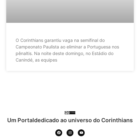
O Corinthians garantiu vaga na semifinal do
Campeonato Paulista ao eliminar a Portuguesa nos
pênaltis. Na noite deste domingo, no Estádio do
Canindé, as equipes
Um Portaldedicado ao universo do Corinthians