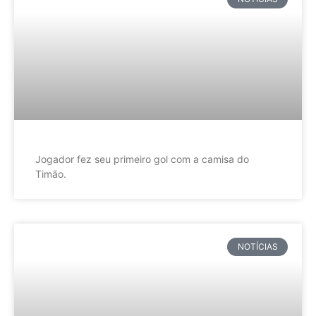
Jogador fez seu primeiro gol com a camisa do
Timão.
NOTÍCIAS