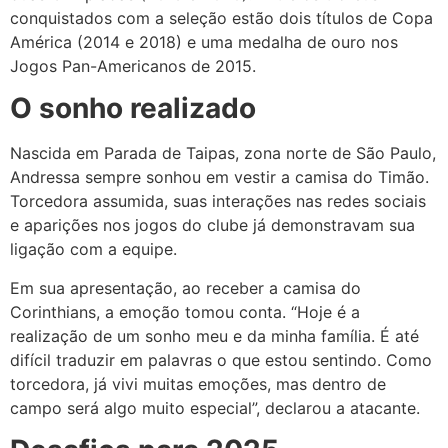
conquistados com a seleção estão dois títulos de Copa
América (2014 e 2018) e uma medalha de ouro nos
Jogos Pan-Americanos de 2015.
O sonho realizado
Nascida em Parada de Taipas, zona norte de São Paulo,
Andressa sempre sonhou em vestir a camisa do Timão.
Torcedora assumida, suas interações nas redes sociais
e aparições nos jogos do clube já demonstravam sua
ligação com a equipe.
Em sua apresentação, ao receber a camisa do
Corinthians, a emoção tomou conta. “Hoje é a
realização de um sonho meu e da minha família. É até
difícil traduzir em palavras o que estou sentindo. Como
torcedora, já vivi muitas emoções, mas dentro de
campo será algo muito especial”, declarou a atacante.