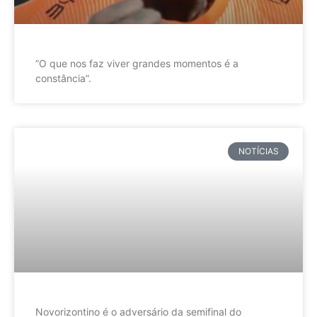
”O que nos faz viver grandes momentos é a
constância”.
NOTÍCIAS
Novorizontino é o adversário da semifinal do