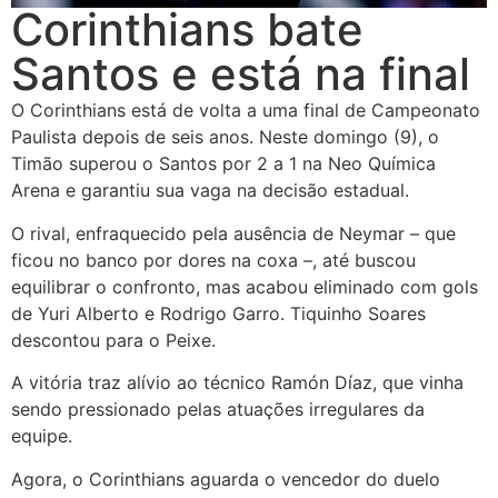
Corinthians bate
Santos e está na final
O Corinthians está de volta a uma final de Campeonato
Paulista depois de seis anos. Neste domingo (9), o
Timão superou o Santos por 2 a 1 na Neo Química
Arena e garantiu sua vaga na decisão estadual.
O rival, enfraquecido pela ausência de Neymar – que
ficou no banco por dores na coxa –, até buscou
equilibrar o confronto, mas acabou eliminado com gols
de Yuri Alberto e Rodrigo Garro. Tiquinho Soares
descontou para o Peixe.
A vitória traz alívio ao técnico Ramón Díaz, que vinha
sendo pressionado pelas atuações irregulares da
equipe.
Agora, o Corinthians aguarda o vencedor do duelo