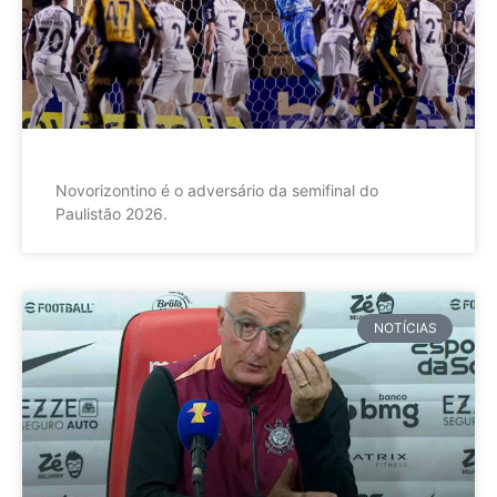
Novorizontino é o adversário da semifinal do
Paulistão 2026.
NOTÍCIAS