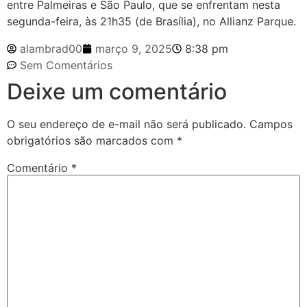
entre Palmeiras e São Paulo, que se enfrentam nesta
segunda-feira, às 21h35 (de Brasília), no Allianz Parque.
alambrad00
março 9, 2025
8:38 pm
Sem Comentários
Deixe um comentário
O seu endereço de e-mail não será publicado.
Campos
obrigatórios são marcados com
*
Comentário
*