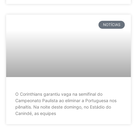
NOTÍCIAS
O Corinthians garantiu vaga na semifinal do
Campeonato Paulista ao eliminar a Portuguesa nos
pênaltis. Na noite deste domingo, no Estádio do
Canindé, as equipes