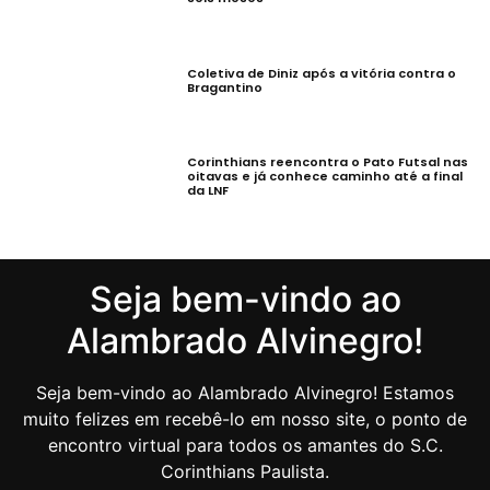
Coletiva de Diniz após a vitória contra o
Bragantino
Corinthians reencontra o Pato Futsal nas
oitavas e já conhece caminho até a final
da LNF
Seja bem-vindo ao
Alambrado Alvinegro!
Seja bem-vindo ao Alambrado Alvinegro! Estamos
muito felizes em recebê-lo em nosso site, o ponto de
encontro virtual para todos os amantes do S.C.
Corinthians Paulista.