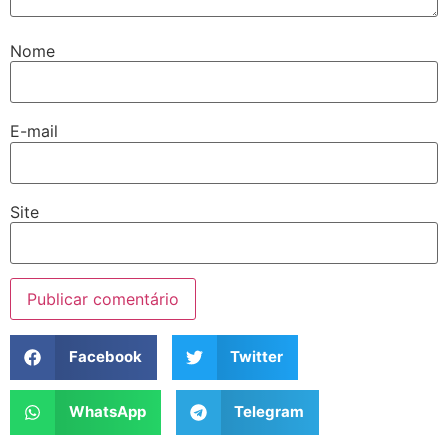
Nome
E-mail
Site
Facebook
Twitter
WhatsApp
Telegram