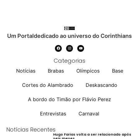
Um Portaldedicado ao universo do Corinthians
Categorias
Notícias
Brabas
Olímpicos
Base
Cortes do Alambrado
Deskascando
A bordo do Timão por Flávio Perez
Entrevistas
Carnaval
Notícias Recentes
Hugo Farias volta a ser relacionado após
seis meses