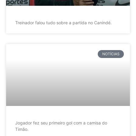
Treinador falou tudo sobre a partida no Canindé.
NOTÍCIAS
Jogador fez seu primeiro gol com a camisa do
Timão.