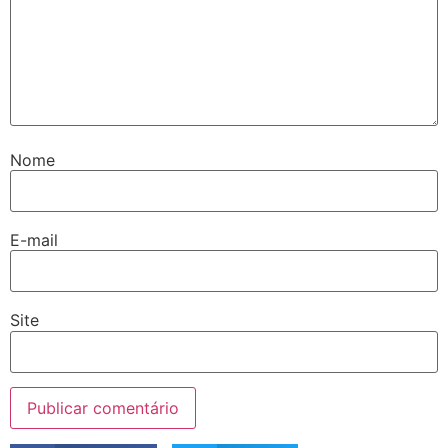
Nome
E-mail
Site