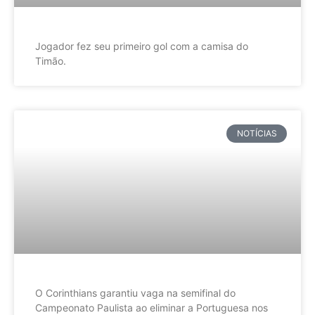
Jogador fez seu primeiro gol com a camisa do
Timão.
NOTÍCIAS
O Corinthians garantiu vaga na semifinal do
Campeonato Paulista ao eliminar a Portuguesa nos