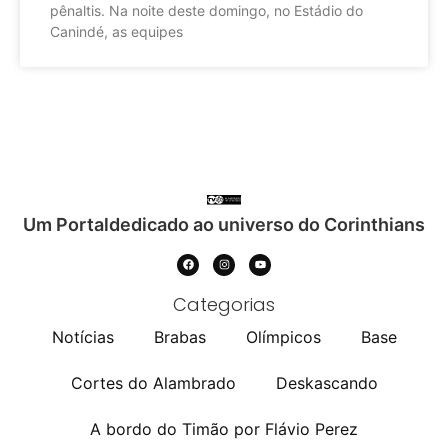
pênaltis. Na noite deste domingo, no Estádio do
Canindé, as equipes
Um Portaldedicado ao universo do Corinthians
Categorias
Notícias
Brabas
Olímpicos
Base
Cortes do Alambrado
Deskascando
A bordo do Timão por Flávio Perez