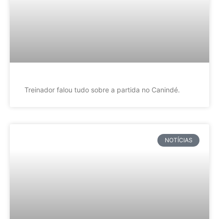
Treinador falou tudo sobre a partida no Canindé.
NOTÍCIAS