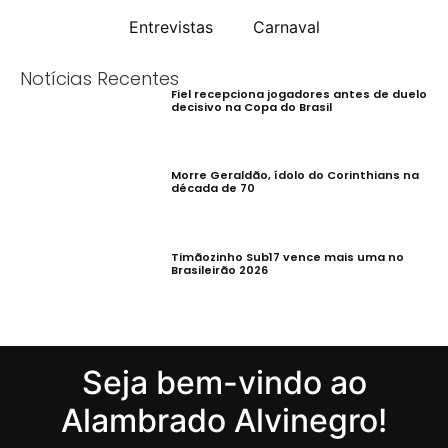
Entrevistas
Carnaval
Notícias Recentes
Fiel recepciona jogadores antes de duelo
decisivo na Copa do Brasil
Morre Geraldão, ídolo do Corinthians na
década de 70
Timãozinho Sub17 vence mais uma no
Brasileirão 2026
Seja bem-vindo ao
Alambrado Alvinegro!