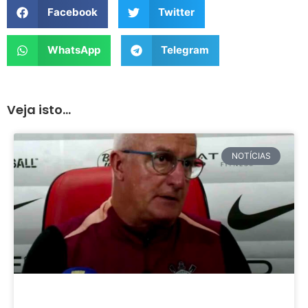
Facebook
Twitter
WhatsApp
Telegram
Veja isto...
NOTÍCIAS