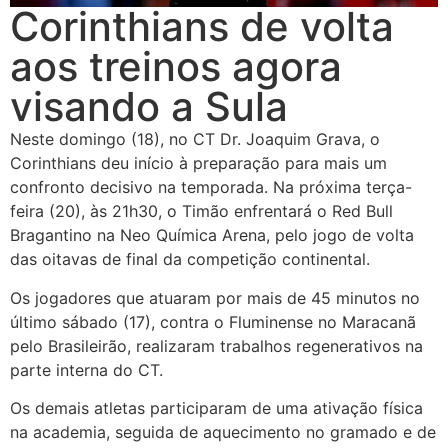
Corinthians de volta
aos treinos agora
visando a Sula
Neste domingo (18), no CT Dr. Joaquim Grava, o
Corinthians deu início à preparação para mais um
confronto decisivo na temporada. Na próxima terça-
feira (20), às 21h30, o Timão enfrentará o Red Bull
Bragantino na Neo Química Arena, pelo jogo de volta
das oitavas de final da competição continental.
Os jogadores que atuaram por mais de 45 minutos no
último sábado (17), contra o Fluminense no Maracanã
pelo Brasileirão, realizaram trabalhos regenerativos na
parte interna do CT.
Os demais atletas participaram de uma ativação física
na academia, seguida de aquecimento no gramado e de