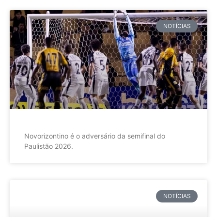
NOTÍCIAS
Novorizontino é o adversário da semifinal do
Paulistão 2026.
NOTÍCIAS