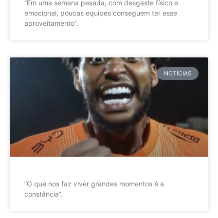
”Em uma semana pesada, com desgaste físico e
emocional, poucas equipes conseguem ter esse
aproveitamento”.
NOTÍCIAS
”O que nos faz viver grandes momentos é a
constância”.