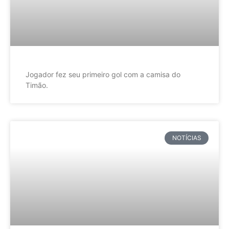
Jogador fez seu primeiro gol com a camisa do
Timão.
NOTÍCIAS