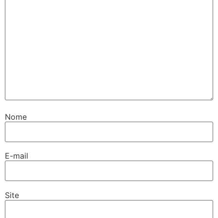
Nome
E-mail
Site