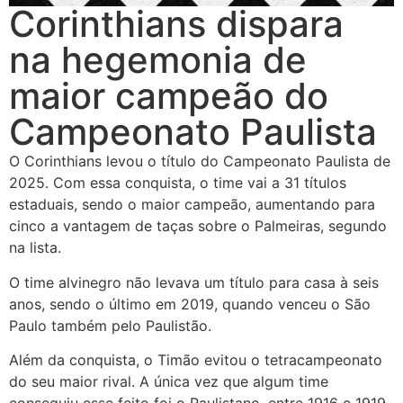
Corinthians dispara
na hegemonia de
maior campeão do
Campeonato Paulista
O Corinthians levou o título do Campeonato Paulista de
2025. Com essa conquista, o time vai a 31 títulos
estaduais, sendo o maior campeão, aumentando para
cinco a vantagem de taças sobre o Palmeiras, segundo
na lista.
O time alvinegro não levava um título para casa à seis
anos, sendo o último em 2019, quando venceu o São
Paulo também pelo Paulistão.
Além da conquista, o Timão evitou o tetracampeonato
do seu maior rival. A única vez que algum time