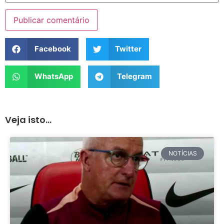
Facebook
Twitter
WhatsApp
Telegram
Veja isto...
NOTÍCIAS