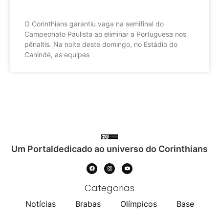
O Corinthians garantiu vaga na semifinal do
Campeonato Paulista ao eliminar a Portuguesa nos
pênaltis. Na noite deste domingo, no Estádio do
Canindé, as equipes
Um Portaldedicado ao universo do Corinthians
Categorias
Notícias
Brabas
Olímpicos
Base