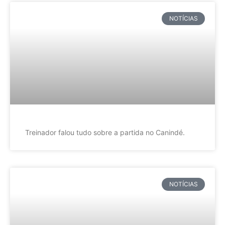
NOTÍCIAS
Treinador falou tudo sobre a partida no Canindé.
NOTÍCIAS