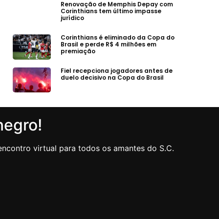
Renovação de Memphis Depay com
Corinthians tem último impasse
jurídico
Corinthians é eliminado da Copa do
Brasil e perde R$ 4 milhões em
premiação
Fiel recepciona jogadores antes de
duelo decisivo na Copa do Brasil
negro!
ncontro virtual para todos os amantes do S.C.