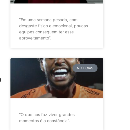
”Em uma semana pesada, com
desgaste físico e emocional, poucas
equipes conseguem ter esse
aproveitamento”.
NOTÍCIAS
o
”O que nos faz viver grandes
momentos é a constância”.