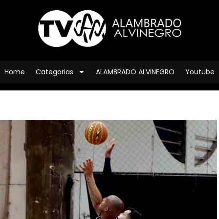
Home
Categorias
ALAMBRADO ALVINEGRO
Youtube