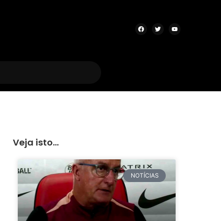
Veja isto...
NOTÍCIAS