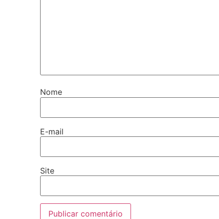
Nome
E-mail
Site