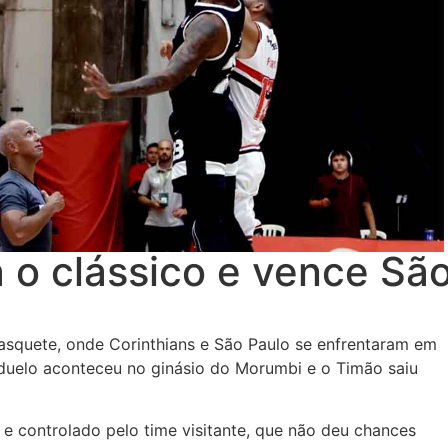
 o clássico e vence Sã
asquete, onde Corinthians e São Paulo se enfrentaram em
uelo aconteceu no ginásio do Morumbi e o Timão saiu
 e controlado pelo time visitante, que não deu chances