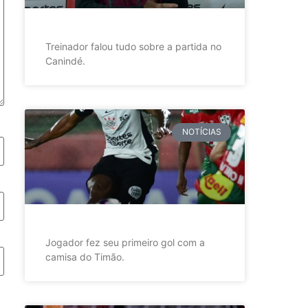
Treinador falou tudo sobre a partida no
Canindé.
NOTÍCIAS
Jogador fez seu primeiro gol com a
camisa do Timão.