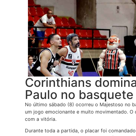
Corinthians domina
Paulo no basquete
No último sábado (8) ocorreu o Majestoso no b
um jogo emocionante e muito movimentado. O d
com a vitória.
Durante toda a partida, o placar foi comandado