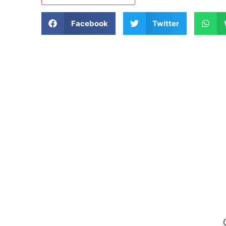
Facebook
Twitter