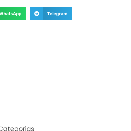
WhatsApp
Telegram
Categorias