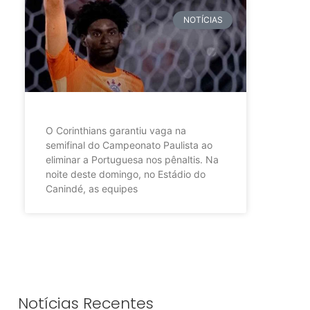
NOTÍCIAS
O Corinthians garantiu vaga na
semifinal do Campeonato Paulista ao
eliminar a Portuguesa nos pênaltis. Na
noite deste domingo, no Estádio do
Canindé, as equipes
Notícias Recentes