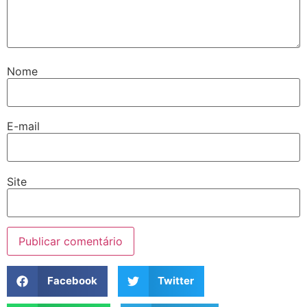
Nome
E-mail
Site
Facebook
Twitter