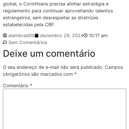
global, o Corinthians precisa alinhar estratégia e
regulamento para continuar aproveitando talentos
estrangeiros, sem desrespeitar as diretrizes
estabelecidas pela CBF.
alambrad00
dezembro 29, 2024
10:17 am
Sem Comentários
Deixe um comentário
O seu endereço de e-mail não será publicado.
Campos
obrigatórios são marcados com
*
Comentário
*