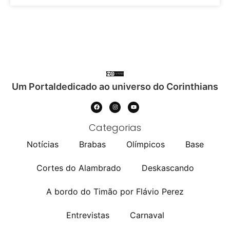
Um Portaldedicado ao universo do Corinthians
Categorias
Notícias
Brabas
Olímpicos
Base
Cortes do Alambrado
Deskascando
A bordo do Timão por Flávio Perez
Entrevistas
Carnaval