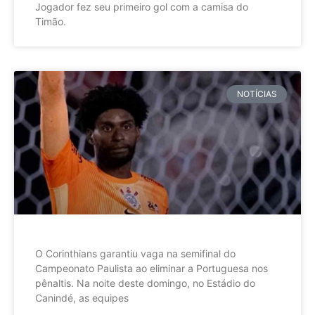
Jogador fez seu primeiro gol com a camisa do
Timão.
NOTÍCIAS
O Corinthians garantiu vaga na semifinal do
Campeonato Paulista ao eliminar a Portuguesa nos
pênaltis. Na noite deste domingo, no Estádio do
Canindé, as equipes