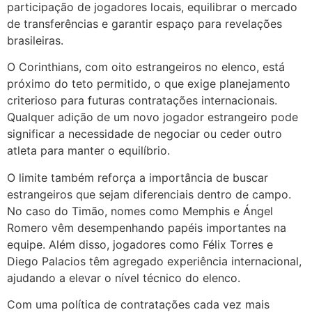
participação de jogadores locais, equilibrar o mercado
de transferências e garantir espaço para revelações
brasileiras.
O Corinthians, com oito estrangeiros no elenco, está
próximo do teto permitido, o que exige planejamento
criterioso para futuras contratações internacionais.
Qualquer adição de um novo jogador estrangeiro pode
significar a necessidade de negociar ou ceder outro
atleta para manter o equilíbrio.
O limite também reforça a importância de buscar
estrangeiros que sejam diferenciais dentro de campo.
No caso do Timão, nomes como Memphis e Ángel
Romero vêm desempenhando papéis importantes na
equipe. Além disso, jogadores como Félix Torres e
Diego Palacios têm agregado experiência internacional,
ajudando a elevar o nível técnico do elenco.
Com uma política de contratações cada vez mais