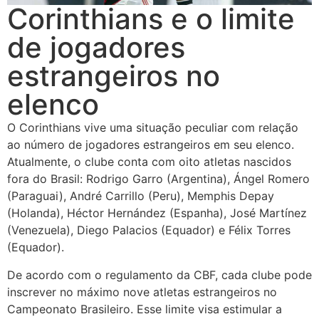
Corinthians e o limite
de jogadores
estrangeiros no
elenco
O Corinthians vive uma situação peculiar com relação
ao número de jogadores estrangeiros em seu elenco.
Atualmente, o clube conta com oito atletas nascidos
fora do Brasil: Rodrigo Garro (Argentina), Ángel Romero
(Paraguai), André Carrillo (Peru), Memphis Depay
(Holanda), Héctor Hernández (Espanha), José Martínez
(Venezuela), Diego Palacios (Equador) e Félix Torres
(Equador).
De acordo com o regulamento da CBF, cada clube pode
inscrever no máximo nove atletas estrangeiros no
Campeonato Brasileiro. Esse limite visa estimular a