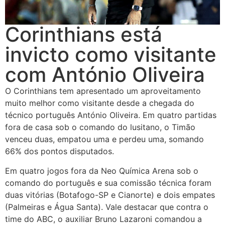
Corinthians está
invicto como visitante
com António Oliveira
O Corinthians tem apresentado um aproveitamento
muito melhor como visitante desde a chegada do
técnico português António Oliveira. Em quatro partidas
fora de casa sob o comando do lusitano, o Timão
venceu duas, empatou uma e perdeu uma, somando
66% dos pontos disputados.
Em quatro jogos fora da Neo Química Arena sob o
comando do português e sua comissão técnica foram
duas vitórias (Botafogo-SP e Cianorte) e dois empates
(Palmeiras e Água Santa). Vale destacar que contra o
time do ABC, o auxiliar Bruno Lazaroni comandou a