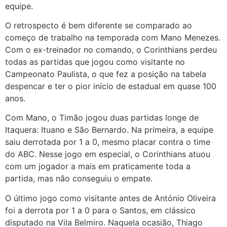
equipe.
O retrospecto é bem diferente se comparado ao
começo de trabalho na temporada com Mano Menezes.
Com o ex-treinador no comando, o Corinthians perdeu
todas as partidas que jogou como visitante no
Campeonato Paulista, o que fez a posição na tabela
despencar e ter o pior início de estadual em quase 100
anos.
Com Mano, o Timão jogou duas partidas longe de
Itaquera: Ituano e São Bernardo. Na primeira, a equipe
saiu derrotada por 1 a 0, mesmo placar contra o time
do ABC. Nesse jogo em especial, o Corinthians atuou
com um jogador a mais em praticamente toda a
partida, mas não conseguiu o empate.
O último jogo como visitante antes de António Oliveira
foi a derrota por 1 a 0 para o Santos, em clássico
disputado na Vila Belmiro. Naquela ocasião, Thiago