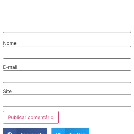
Nome
E-mail
Site