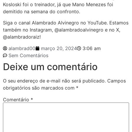
Kosloski foi o treinador, já que Mano Menezes foi
demitido na semana do confronto.
Siga o canal Alambrado Alvinegro no YouTube. Estamos
também no Instagram, @alambradoalvinegro e no X,
@alambradoraiz!
alambrad00
março 20, 2024
3:06 am
Sem Comentários
Deixe um comentário
O seu endereço de e-mail não será publicado.
Campos
obrigatórios são marcados com
*
Comentário
*