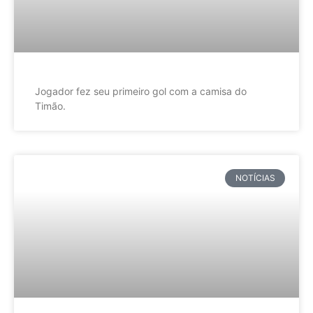
Jogador fez seu primeiro gol com a camisa do
Timão.
NOTÍCIAS