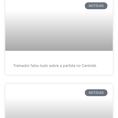
NOTÍCIAS
Treinador falou tudo sobre a partida no Canindé.
NOTÍCIAS