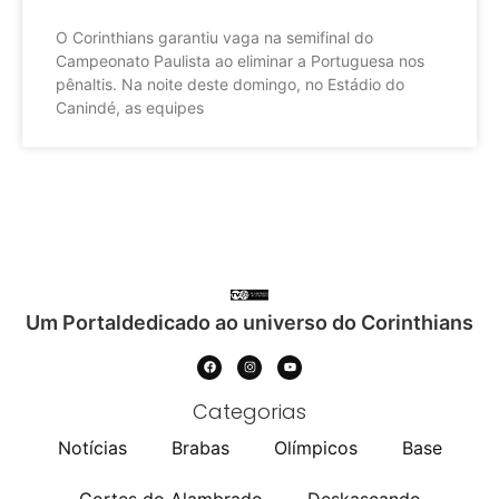
O Corinthians garantiu vaga na semifinal do
Campeonato Paulista ao eliminar a Portuguesa nos
pênaltis. Na noite deste domingo, no Estádio do
Canindé, as equipes
Um Portaldedicado ao universo do Corinthians
Categorias
Notícias
Brabas
Olímpicos
Base