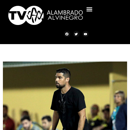
ALAMBRADO ALVINEGRO