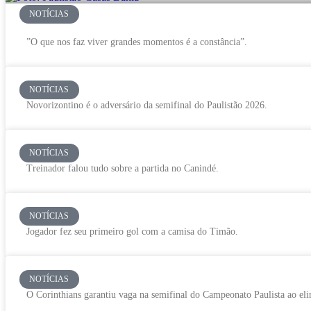
NOTÍCIAS
”O que nos faz viver grandes momentos é a constância”.
NOTÍCIAS
Novorizontino é o adversário da semifinal do Paulistão 2026.
NOTÍCIAS
Treinador falou tudo sobre a partida no Canindé.
NOTÍCIAS
Jogador fez seu primeiro gol com a camisa do Timão.
NOTÍCIAS
O Corinthians garantiu vaga na semifinal do Campeonato Paulista ao eli