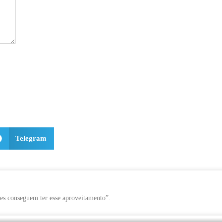
Telegram
es conseguem ter esse aproveitamento”.