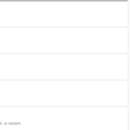
é, as equipes