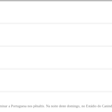
minar a Portuguesa nos pênaltis. Na noite deste domingo, no Estádio do Canind