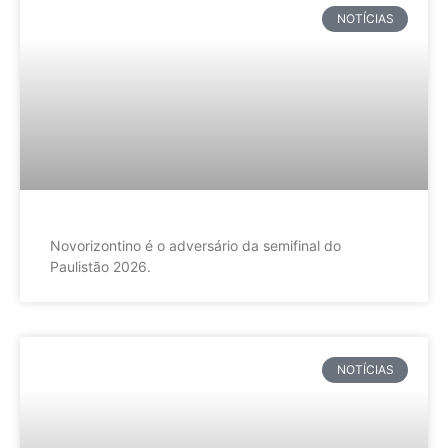
NOTÍCIAS
Novorizontino é o adversário da semifinal do
Paulistão 2026.
NOTÍCIAS