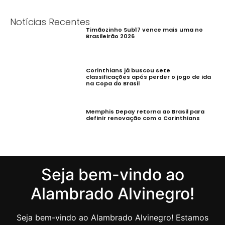
Notícias Recentes
Timãozinho Sub17 vence mais uma no
Brasileirão 2026
Corinthians já buscou sete
classificações após perder o jogo de ida
na Copa do Brasil
Memphis Depay retorna ao Brasil para
definir renovação com o Corinthians
Seja bem-vindo ao
Alambrado Alvinegro!
Seja bem-vindo ao Alambrado Alvinegro! Estamos