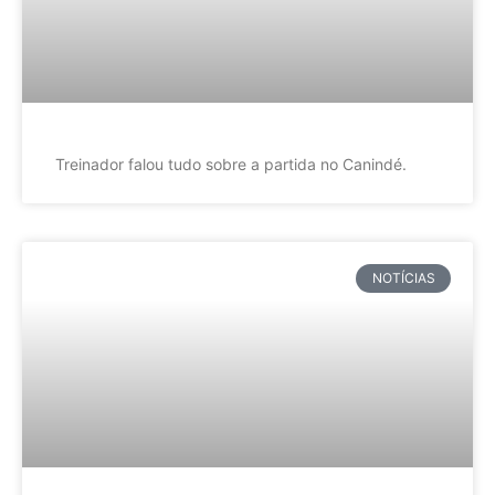
Treinador falou tudo sobre a partida no Canindé.
NOTÍCIAS