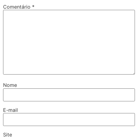
Comentário
*
Nome
E-mail
Site