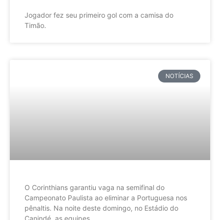
Jogador fez seu primeiro gol com a camisa do
Timão.
NOTÍCIAS
O Corinthians garantiu vaga na semifinal do
Campeonato Paulista ao eliminar a Portuguesa nos
pênaltis. Na noite deste domingo, no Estádio do
Canindé, as equipes