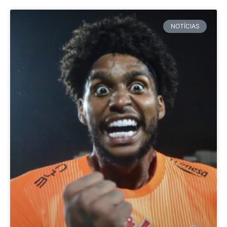
NOTÍCIAS