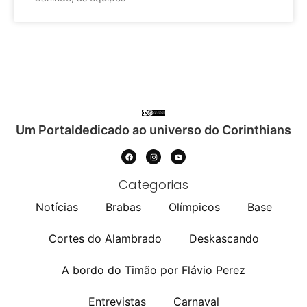
Um Portaldedicado ao universo do Corinthians
Categorias
Notícias
Brabas
Olímpicos
Base
Cortes do Alambrado
Deskascando
A bordo do Timão por Flávio Perez
Entrevistas
Carnaval