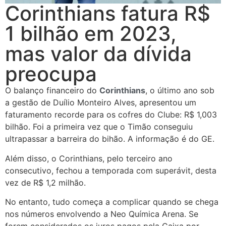
Corinthians fatura R$
1 bilhão em 2023,
mas valor da dívida
preocupa
O balanço financeiro do
Corinthians
, o último ano sob
a gestão de Duílio Monteiro Alves, apresentou um
faturamento recorde para os cofres do Clube: R$ 1,003
bilhão. Foi a primeira vez que o Timão conseguiu
ultrapassar a barreira do bihão. A informação é do GE.
Além disso, o Corinthians, pelo terceiro ano
consecutivo, fechou a temporada com superávit, desta
vez de R$ 1,2 milhão.
No entanto, tudo começa a complicar quando se chega
nos números envolvendo a Neo Química Arena. Se