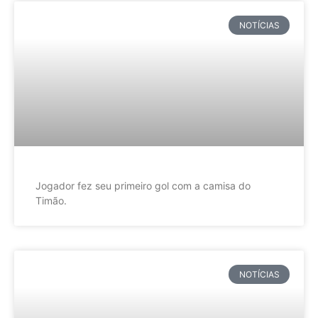
NOTÍCIAS
Jogador fez seu primeiro gol com a camisa do
Timão.
NOTÍCIAS