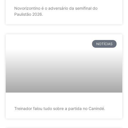
Novorizontino é o adversário da semifinal do
Paulistão 2026.
NOTÍCIAS
Treinador falou tudo sobre a partida no Canindé.