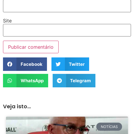
Site
Facebook
Twitter
WhatsApp
Telegram
Veja isto...
NOTÍCIAS