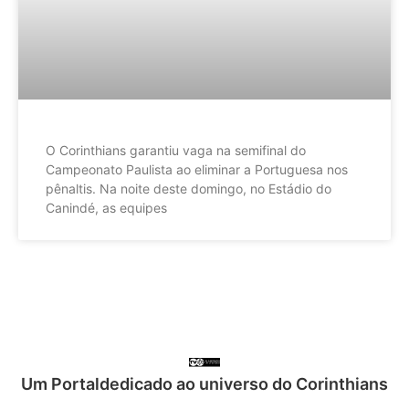
O Corinthians garantiu vaga na semifinal do
Campeonato Paulista ao eliminar a Portuguesa nos
pênaltis. Na noite deste domingo, no Estádio do
Canindé, as equipes
Um Portaldedicado ao universo do Corinthians