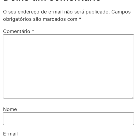
O seu endereço de e-mail não será publicado.
Campos
obrigatórios são marcados com
*
Comentário
*
Nome
E-mail