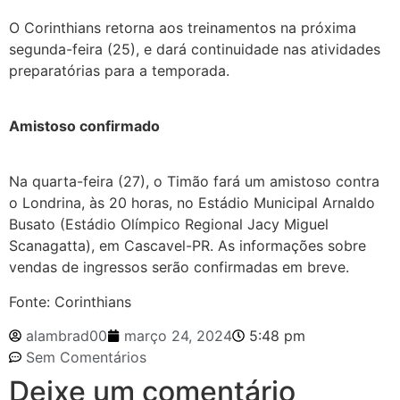
O Corinthians retorna aos treinamentos na próxima
segunda-feira (25), e dará continuidade nas atividades
preparatórias para a temporada.
Amistoso confirmado
Na quarta-feira (27), o Timão fará um amistoso contra
o Londrina, às 20 horas, no Estádio Municipal Arnaldo
Busato (Estádio Olímpico Regional Jacy Miguel
Scanagatta), em Cascavel-PR. As informações sobre
vendas de ingressos serão confirmadas em breve.
Fonte: Corinthians
alambrad00
março 24, 2024
5:48 pm
Sem Comentários
Deixe um comentário