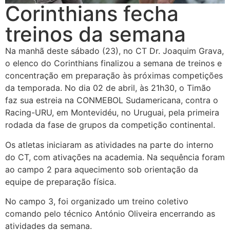
Corinthians fecha
treinos da semana
Na manhã deste sábado (23), no CT Dr. Joaquim Grava,
o elenco do Corinthians finalizou a semana de treinos e
concentração em preparação às próximas competições
da temporada. No dia 02 de abril, às 21h30, o Timão
faz sua estreia na CONMEBOL Sudamericana, contra o
Racing-URU, em Montevidéu, no Uruguai, pela primeira
rodada da fase de grupos da competição continental.
Os atletas iniciaram as atividades na parte do interno
do CT, com ativações na academia. Na sequência foram
ao campo 2 para aquecimento sob orientação da
equipe de preparação física.
No campo 3, foi organizado um treino coletivo
comando pelo técnico António Oliveira encerrando as
atividades da semana.