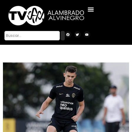
ALAMBRADO ALVINEGRO