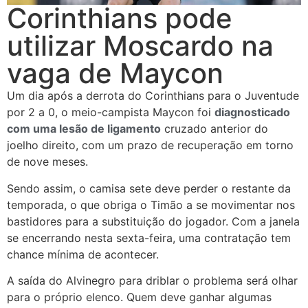
Corinthians pode
utilizar Moscardo na
vaga de Maycon
Um dia após a derrota do Corinthians para o Juventude
por 2 a 0, o meio-campista Maycon foi
diagnosticado
com uma lesão de ligamento
cruzado anterior do
joelho direito, com um prazo de recuperação em torno
de nove meses.
Sendo assim, o camisa sete deve perder o restante da
temporada, o que obriga o Timão a se movimentar nos
bastidores para a substituição do jogador. Com a janela
se encerrando nesta sexta-feira, uma contratação tem
chance mínima de acontecer.
A saída do Alvinegro para driblar o problema será olhar
para o próprio elenco. Quem deve ganhar algumas