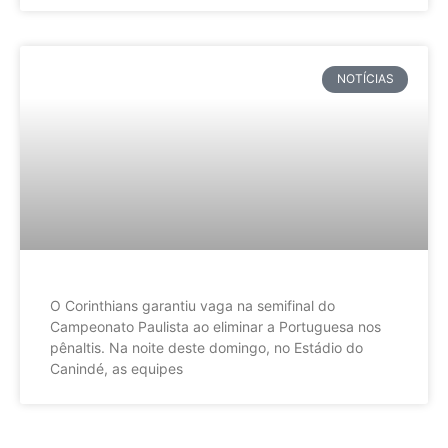
NOTÍCIAS
O Corinthians garantiu vaga na semifinal do
Campeonato Paulista ao eliminar a Portuguesa nos
pênaltis. Na noite deste domingo, no Estádio do
Canindé, as equipes