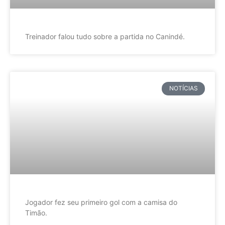
Treinador falou tudo sobre a partida no Canindé.
NOTÍCIAS
Jogador fez seu primeiro gol com a camisa do
Timão.