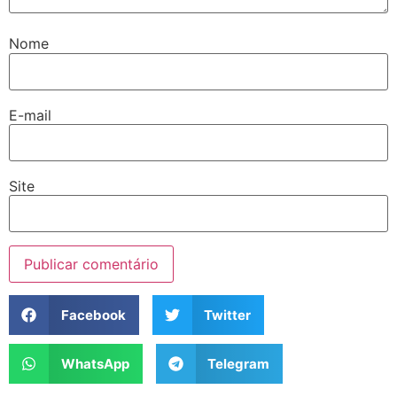
Nome
E-mail
Site
Facebook
Twitter
WhatsApp
Telegram