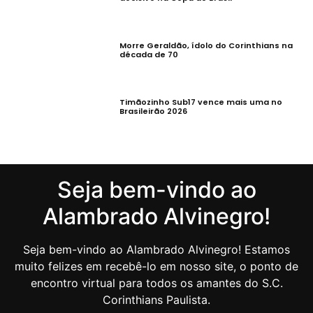
Morre Geraldão, ídolo do Corinthians na
década de 70
Timãozinho Sub17 vence mais uma no
Brasileirão 2026
Seja bem-vindo ao
Alambrado Alvinegro!
Seja bem-vindo ao Alambrado Alvinegro! Estamos
muito felizes em recebê-lo em nosso site, o ponto de
encontro virtual para todos os amantes do S.C.
Corinthians Paulista.