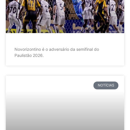
Novorizontino é o adversário da semifinal do
Paulistão 2026.
NOTÍCIAS