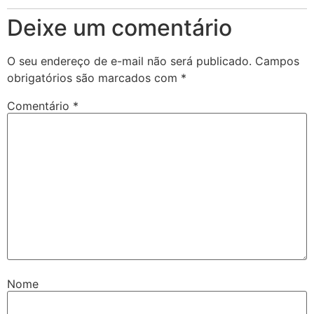
Deixe um comentário
O seu endereço de e-mail não será publicado.
Campos
obrigatórios são marcados com
*
Comentário
*
Nome