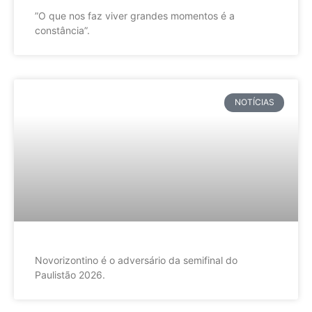
”O que nos faz viver grandes momentos é a
constância”.
NOTÍCIAS
Novorizontino é o adversário da semifinal do
Paulistão 2026.