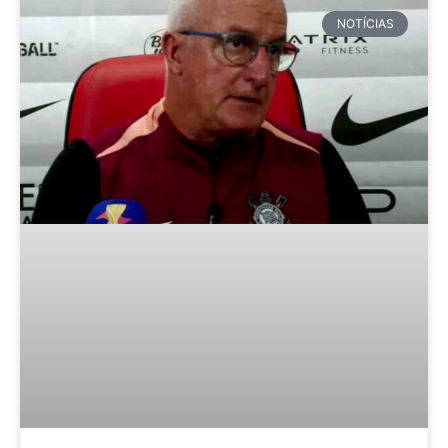
NOTÍCIAS