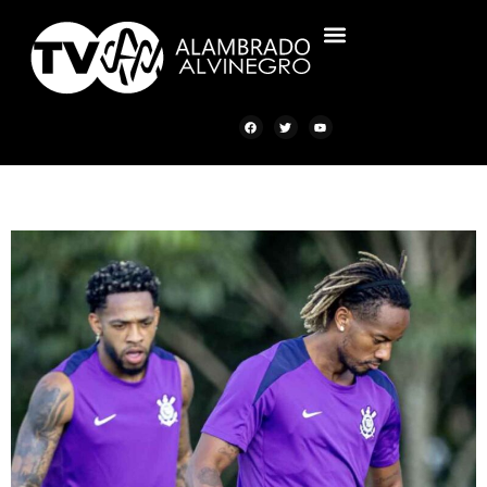
ALAMBRADO ALVINEGRO