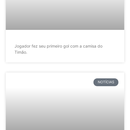
Jogador fez seu primeiro gol com a camisa do
Timão.
NOTÍCIAS