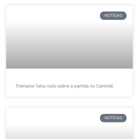
NOTÍCIAS
Treinador falou tudo sobre a partida no Canindé.
NOTÍCIAS