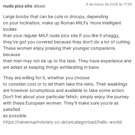
6 de março de 2026 às 17:56
nude pics site
disse:
Large boobs that can be cute or droopy, depending
on your inclination, make up Roman MILFs ‘more intelligent
bodies
than your regular MILF.nude pics site If you like it shaggy,
they’ve got you covered because they don’t do a lot of cutting.
These women enjoy praising their younger companions
because
their men may not be up to the task. They have experience and
are adept at keeping things exhilarating in base.
They are willing for it, whether you choose
to consider cost or to let them take the reins. Their weaklings
are however scrumptious and available to take some action.
Don’t fret about your particular fetish; simply enjoy the journey
with these European women. They’ll make sure you’re as
satisfied
as possible.
https://ralvernupholstery.co.uk/uncategorized/hello-world/