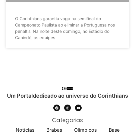
O Corinthians garantiu vaga na semifinal do
Campeonato Paulista ao eliminar a Portuguesa nos
pênaltis. Na noite deste domingo, no Estádio do
Canindé, as equipes
Um Portaldedicado ao universo do Corinthians
Categorias
Notícias
Brabas
Olímpicos
Base