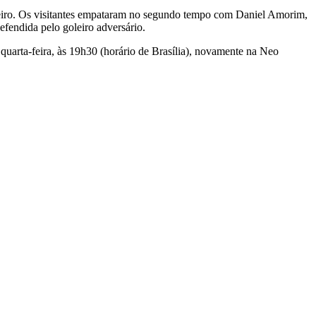
oleiro. Os visitantes empataram no segundo tempo com Daniel Amorim,
efendida pelo goleiro adversário.
uarta-feira, às 19h30 (horário de Brasília), novamente na Neo