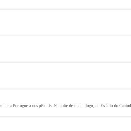
minar a Portuguesa nos pênaltis. Na noite deste domingo, no Estádio do Canind