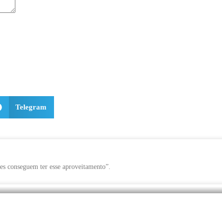
Telegram
es conseguem ter esse aproveitamento”.