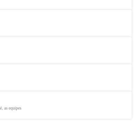
é, as equipes