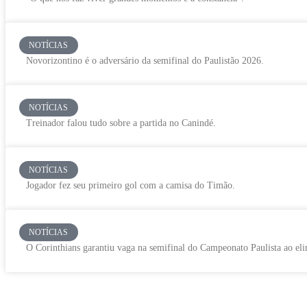
NOTÍCIAS
Novorizontino é o adversário da semifinal do Paulistão 2026.
NOTÍCIAS
Treinador falou tudo sobre a partida no Canindé.
NOTÍCIAS
Jogador fez seu primeiro gol com a camisa do Timão.
NOTÍCIAS
O Corinthians garantiu vaga na semifinal do Campeonato Paulista ao eli