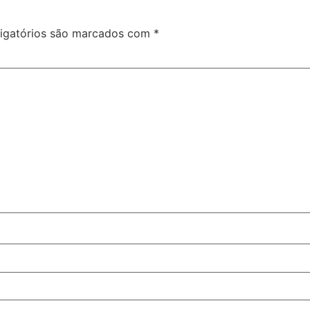
igatórios são marcados com
*