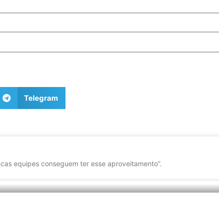
Telegram
cas equipes conseguem ter esse aproveitamento”.