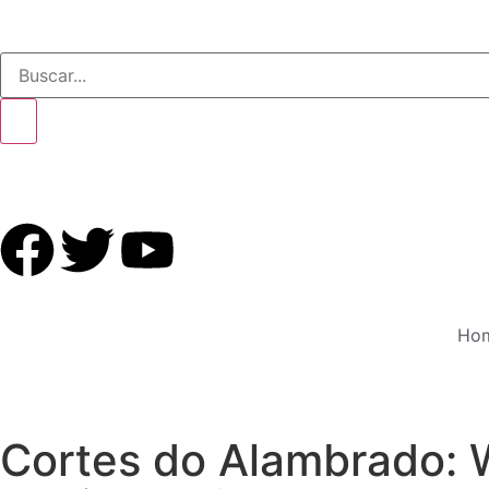
Ho
Cortes do Alambrado: Wi