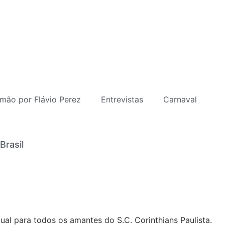
mão por Flávio Perez
Entrevistas
Carnaval
Brasil
al para todos os amantes do S.C. Corinthians Paulista.