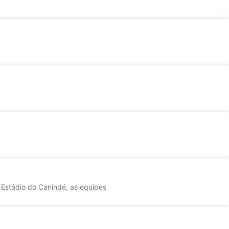
 Estádio do Canindé, as equipes