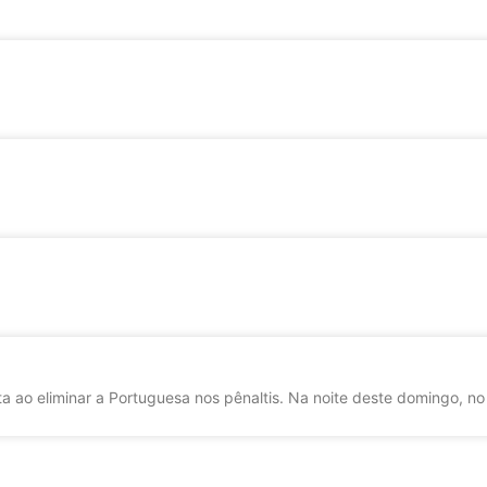
a ao eliminar a Portuguesa nos pênaltis. Na noite deste domingo, no