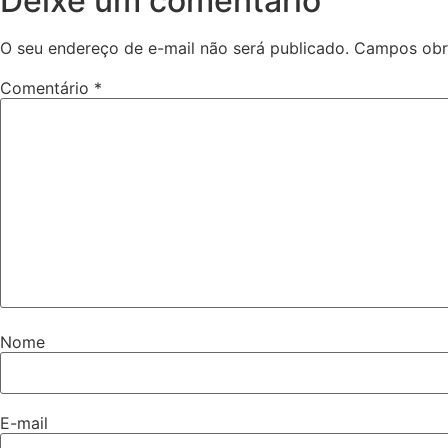
Deixe um comentário
O seu endereço de e-mail não será publicado.
Campos obr
Comentário
*
Nome
E-mail