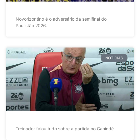
Novorizontino é o adversário da semifinal do
Paulistão 2026.
NOTÍCIAS
Treinador falou tudo sobre a partida no Canindé.