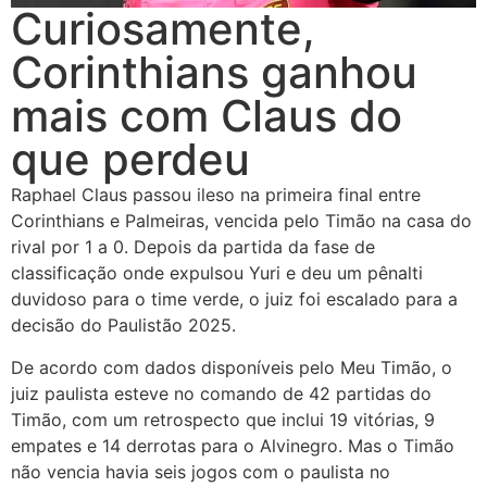
Curiosamente,
Corinthians ganhou
mais com Claus do
que perdeu
Raphael Claus passou ileso na primeira final entre
Corinthians e Palmeiras, vencida pelo Timão na casa do
rival por 1 a 0. Depois da partida da fase de
classificação onde expulsou Yuri e deu um pênalti
duvidoso para o time verde, o juiz foi escalado para a
decisão do Paulistão 2025.
De acordo com dados disponíveis pelo Meu Timão, o
juiz paulista esteve no comando de 42 partidas do
Timão, com um retrospecto que inclui 19 vitórias, 9
empates e 14 derrotas para o Alvinegro. Mas o Timão
não vencia havia seis jogos com o paulista no