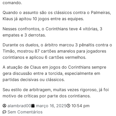
comando.
Quando o assunto são os clássicos contra o Palmeiras,
Klaus já apitou 10 jogos entre as equipes.
Nesses confrontos, o Corinthians teve 4 vitórias, 3
empates e 3 derrotas.
Durante os duelos, o árbitro marcou 3 pênaltis contra o
Timão, mostrou 87 cartões amarelos para jogadores
corintianos e aplicou 6 cartões vermelhos.
A atuação de Claus em jogos do Corinthians sempre
gera discussão entre a torcida, especialmente em
partidas decisivas ou clássicos.
Seu estilo de arbitragem, muitas vezes rigoroso, já foi
motivo de críticas por parte dos corintianos.
alambrad00
março 16, 2025
10:54 pm
Sem Comentários