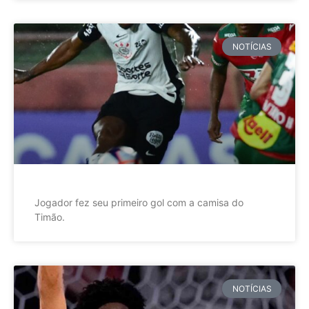
NOTÍCIAS
Jogador fez seu primeiro gol com a camisa do
Timão.
NOTÍCIAS