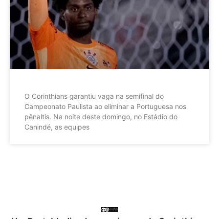
O Corinthians garantiu vaga na semifinal do
Campeonato Paulista ao eliminar a Portuguesa nos
pênaltis. Na noite deste domingo, no Estádio do
Canindé, as equipes