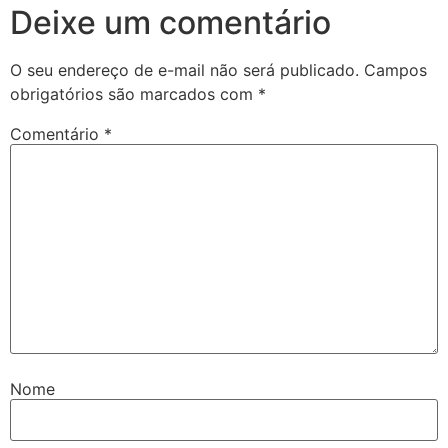
Deixe um comentário
O seu endereço de e-mail não será publicado.
Campos
obrigatórios são marcados com
*
Comentário
*
Nome