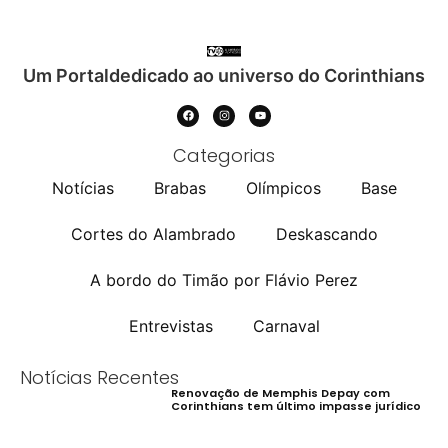
Um Portaldedicado ao universo do Corinthians
Categorias
Notícias
Brabas
Olímpicos
Base
Cortes do Alambrado
Deskascando
A bordo do Timão por Flávio Perez
Entrevistas
Carnaval
Notícias Recentes
Renovação de Memphis Depay com
Corinthians tem último impasse jurídico