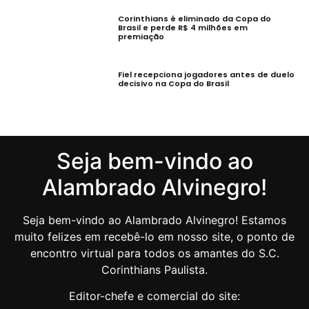
Corinthians é eliminado da Copa do
Brasil e perde R$ 4 milhões em
premiação
Fiel recepciona jogadores antes de duelo
decisivo na Copa do Brasil
Seja bem-vindo ao
Alambrado Alvinegro!
Seja bem-vindo ao Alambrado Alvinegro! Estamos
muito felizes em recebê-lo em nosso site, o ponto de
encontro virtual para todos os amantes do S.C.
Corinthians Paulista.
Editor-chefe e comercial do site: