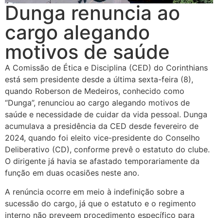
Dunga renuncia ao
cargo alegando
motivos de saúde
A Comissão de Ética e Disciplina (CED) do Corinthians
está sem presidente desde a última sexta-feira (8),
quando Roberson de Medeiros, conhecido como
“Dunga”, renunciou ao cargo alegando motivos de
saúde e necessidade de cuidar da vida pessoal. Dunga
acumulava a presidência da CED desde fevereiro de
2024, quando foi eleito vice-presidente do Conselho
Deliberativo (CD), conforme prevê o estatuto do clube.
O dirigente já havia se afastado temporariamente da
função em duas ocasiões neste ano.
A renúncia ocorre em meio à indefinição sobre a
sucessão do cargo, já que o estatuto e o regimento
interno não preveem procedimento específico para