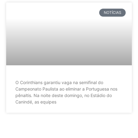
NOTÍCIAS
O Corinthians garantiu vaga na semifinal do
Campeonato Paulista ao eliminar a Portuguesa nos
pênaltis. Na noite deste domingo, no Estádio do
Canindé, as equipes