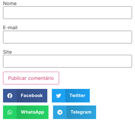
Nome
E-mail
Site
Facebook
Twitter
WhatsApp
Telegram