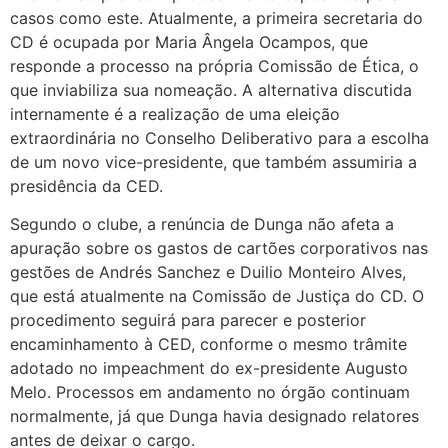
casos como este. Atualmente, a primeira secretaria do
CD é ocupada por Maria Ângela Ocampos, que
responde a processo na própria Comissão de Ética, o
que inviabiliza sua nomeação. A alternativa discutida
internamente é a realização de uma eleição
extraordinária no Conselho Deliberativo para a escolha
de um novo vice-presidente, que também assumiria a
presidência da CED.
Segundo o clube, a renúncia de Dunga não afeta a
apuração sobre os gastos de cartões corporativos nas
gestões de Andrés Sanchez e Duilio Monteiro Alves,
que está atualmente na Comissão de Justiça do CD. O
procedimento seguirá para parecer e posterior
encaminhamento à CED, conforme o mesmo trâmite
adotado no impeachment do ex-presidente Augusto
Melo. Processos em andamento no órgão continuam
normalmente, já que Dunga havia designado relatores
antes de deixar o cargo.