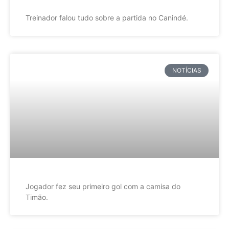
Treinador falou tudo sobre a partida no Canindé.
NOTÍCIAS
Jogador fez seu primeiro gol com a camisa do
Timão.