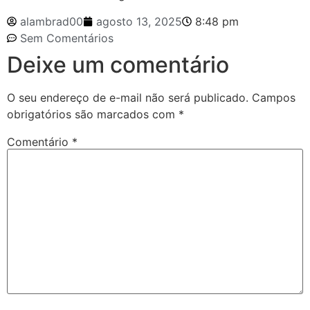
alambrad00
agosto 13, 2025
8:48 pm
Sem Comentários
Deixe um comentário
O seu endereço de e-mail não será publicado.
Campos
obrigatórios são marcados com
*
Comentário
*