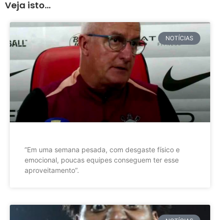
Veja isto...
NOTÍCIAS
”Em uma semana pesada, com desgaste físico e
emocional, poucas equipes conseguem ter esse
aproveitamento”.