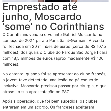
Emprestado até
junho, Moscardo
‘some’ no Corinthians
O Corinthians vendeu o volante Gabriel Moscardo no
começo de 2024 para o Paris Saint-Germain. A venda
foi fechada em 20 milhões de euros (cerca de R$ 107,5
milhões), dos quais o Clube do Parque São Jorge ficará
com 18,5 milhões de euros (aproximadamente R$ 100
milhões).
No entanto, quando foi se apresentar ao clube francês,
o jovem teve detectada uma lesão no pé esquerdo.
Inclusive, Moscardo precisou passar por cirurgia, o que
atrasou a sua apresentação no PSG.
Após a operação, que foi bem sucedida, os clubes
entraram em um acordo. Os franceses aceitaram