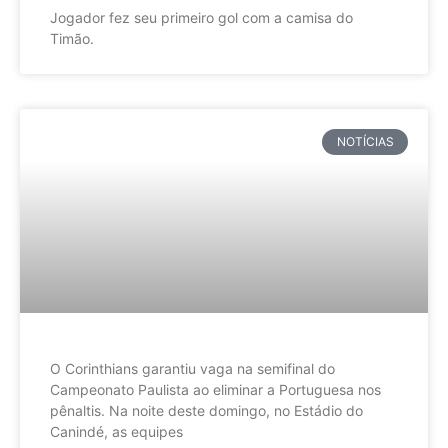
Jogador fez seu primeiro gol com a camisa do
Timão.
NOTÍCIAS
O Corinthians garantiu vaga na semifinal do
Campeonato Paulista ao eliminar a Portuguesa nos
pênaltis. Na noite deste domingo, no Estádio do
Canindé, as equipes