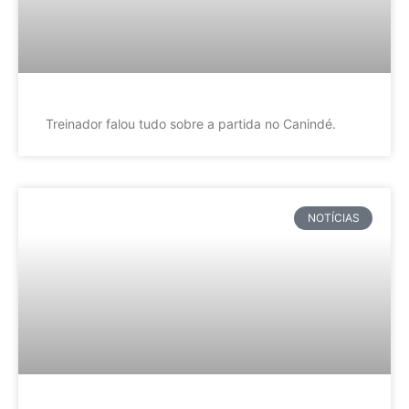
Treinador falou tudo sobre a partida no Canindé.
NOTÍCIAS