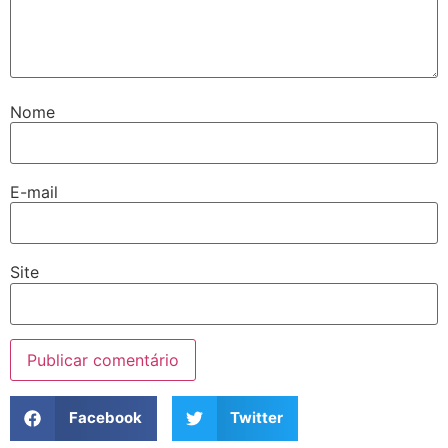
Nome
E-mail
Site
Facebook
Twitter