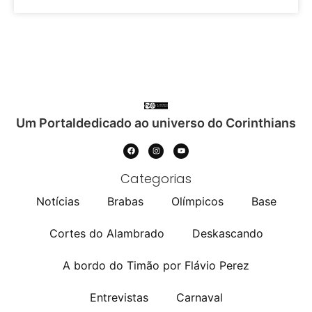
Um Portaldedicado ao universo do Corinthians
Categorias
Notícias
Brabas
Olímpicos
Base
Cortes do Alambrado
Deskascando
A bordo do Timão por Flávio Perez
Entrevistas
Carnaval