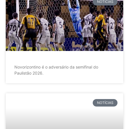
NOTÍCIAS
Novorizontino é o adversário da semifinal do
Paulistão 2026.
NOTÍCIAS