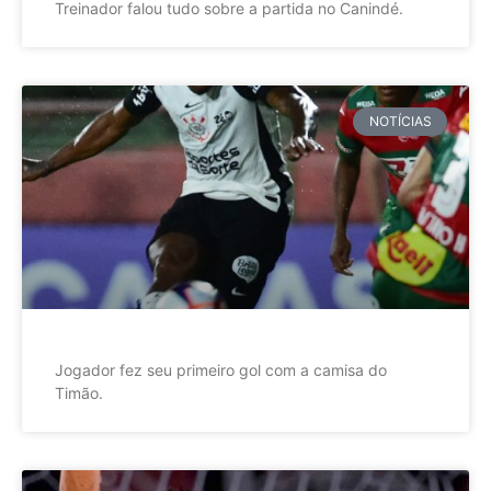
Treinador falou tudo sobre a partida no Canindé.
NOTÍCIAS
Jogador fez seu primeiro gol com a camisa do
Timão.