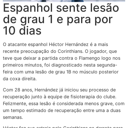
Espanhol sente lesão
de grau 1 e para por
10 dias
O atacante espanhol Héctor Hernández é a mais
recente preocupação do Corinthians. O jogador, que
teve que deixar a partida contra o Flamengo logo nos
primeiros minutos, foi diagnosticado nesta segunda-
feira com uma lesão de grau 1B no músculo posterior
da coxa direita.
Com 28 anos, Hernández já iniciou seu processo de
recuperação junto à equipe de fisioterapia do clube.
Felizmente, essa lesão é considerada menos grave, com
um tempo estimado de recuperação entre uma a duas
semanas.