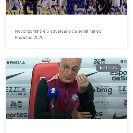
Novorizontino é o adversário da semifinal do
Paulistão 2026.
NOTÍCIAS