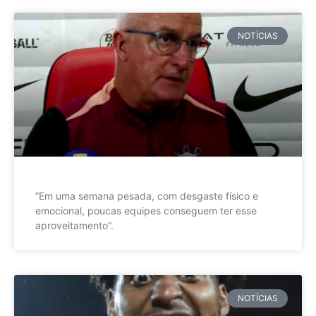
NOTÍCIAS
”Em uma semana pesada, com desgaste físico e
emocional, poucas equipes conseguem ter esse
aproveitamento”.
NOTÍCIAS