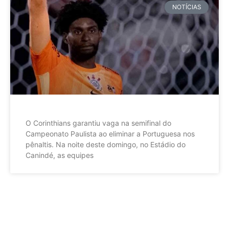
NOTÍCIAS
O Corinthians garantiu vaga na semifinal do
Campeonato Paulista ao eliminar a Portuguesa nos
pênaltis. Na noite deste domingo, no Estádio do
Canindé, as equipes