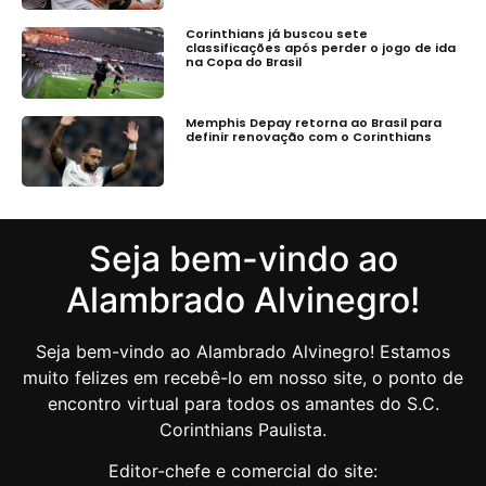
Corinthians já buscou sete
classificações após perder o jogo de ida
na Copa do Brasil
Memphis Depay retorna ao Brasil para
definir renovação com o Corinthians
Seja bem-vindo ao
Alambrado Alvinegro!
Seja bem-vindo ao Alambrado Alvinegro! Estamos
muito felizes em recebê-lo em nosso site, o ponto de
encontro virtual para todos os amantes do S.C.
Corinthians Paulista.
Editor-chefe e comercial do site: