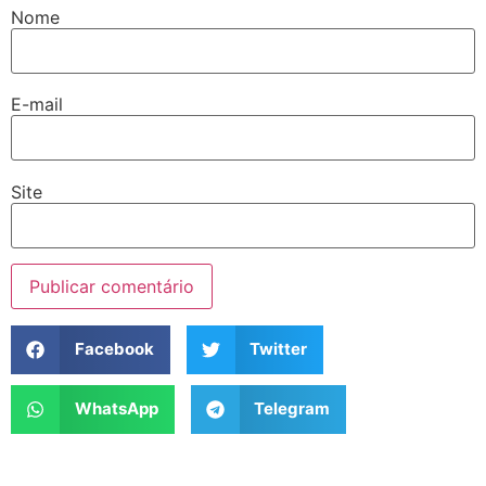
Nome
E-mail
Site
Facebook
Twitter
WhatsApp
Telegram