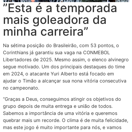
”Esta é a temporada
mais goleadora da
minha carreira”
Na sétima posição do Brasileirão, com 53 pontos, o
Corinthians já garantiu sua vaga na CONMEBOL
Libertadores de 2025. Mesmo assim, o elenco alvinegro
segue motivado. Um dos principais destaques do time
em 2024, o atacante Yuri Alberto está focado em
ajudar o Timão a alcançar sua nona vitória consecutiva
no campeonato.
“Graças a Deus, conseguimos atingir os objetivos do
grupo depois de muita entrega e união de todos.
Sabemos a importância de uma vitória e queremos
quebrar mais um recorde. O clima é de muita felicidade,
mas este jogo é muito importante para nós, e vamos