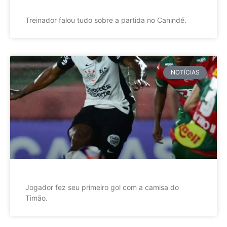
Treinador falou tudo sobre a partida no Canindé.
NOTÍCIAS
Jogador fez seu primeiro gol com a camisa do
Timão.