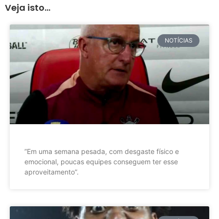
Veja isto...
NOTÍCIAS
”Em uma semana pesada, com desgaste físico e
emocional, poucas equipes conseguem ter esse
aproveitamento”.