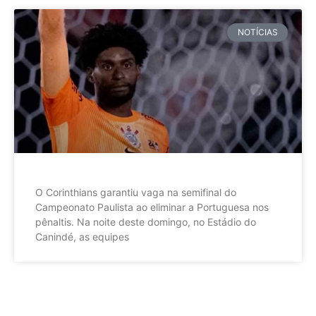
NOTÍCIAS
O Corinthians garantiu vaga na semifinal do
Campeonato Paulista ao eliminar a Portuguesa nos
pênaltis. Na noite deste domingo, no Estádio do
Canindé, as equipes