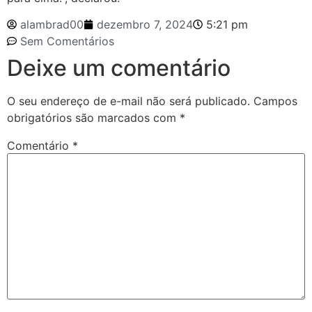
alambrad00
dezembro 7, 2024
5:21 pm
Sem Comentários
Deixe um comentário
O seu endereço de e-mail não será publicado.
Campos
obrigatórios são marcados com
*
Comentário
*