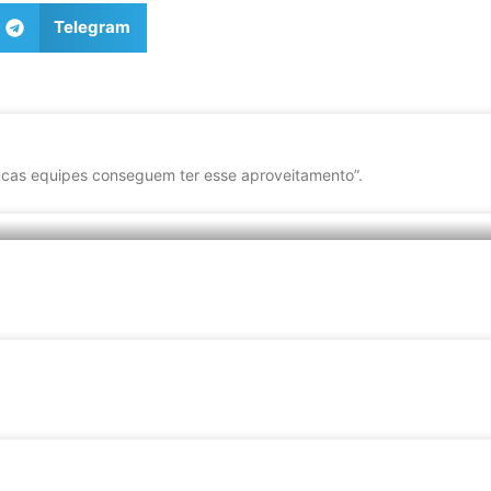
Telegram
cas equipes conseguem ter esse aproveitamento”.