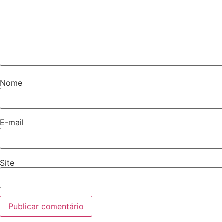
Nome
E-mail
Site