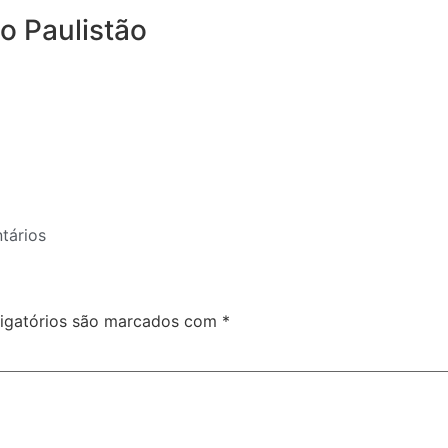
o Paulistão
tários
igatórios são marcados com
*