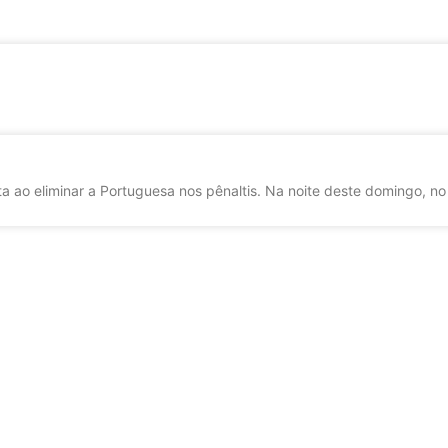
a ao eliminar a Portuguesa nos pênaltis. Na noite deste domingo, no