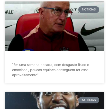
NOTÍCIAS
”Em uma semana pesada, com desgaste físico e
emocional, poucas equipes conseguem ter esse
aproveitamento”.
NOTÍCIAS