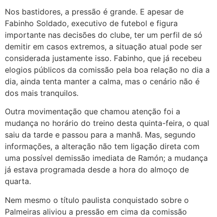
Nos bastidores, a pressão é grande. E apesar de
Fabinho Soldado, executivo de futebol e figura
importante nas decisões do clube, ter um perfil de só
demitir em casos extremos, a situação atual pode ser
considerada justamente isso. Fabinho, que já recebeu
elogios públicos da comissão pela boa relação no dia a
dia, ainda tenta manter a calma, mas o cenário não é
dos mais tranquilos.
Outra movimentação que chamou atenção foi a
mudança no horário do treino desta quinta-feira, o qual
saiu da tarde e passou para a manhã. Mas, segundo
informações, a alteração não tem ligação direta com
uma possível demissão imediata de Ramón; a mudança
já estava programada desde a hora do almoço de
quarta.
Nem mesmo o título paulista conquistado sobre o
Palmeiras aliviou a pressão em cima da comissão