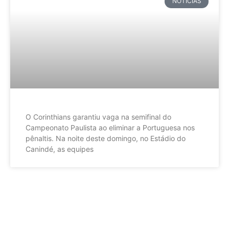
NOTÍCIAS
O Corinthians garantiu vaga na semifinal do
Campeonato Paulista ao eliminar a Portuguesa nos
pênaltis. Na noite deste domingo, no Estádio do
Canindé, as equipes