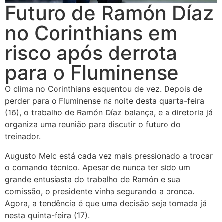
Futuro de Ramón Díaz
no Corinthians em
risco após derrota
para o Fluminense
O clima no Corinthians esquentou de vez. Depois de
perder para o Fluminense na noite desta quarta-feira
(16), o trabalho de Ramón Díaz balança, e a diretoria já
organiza uma reunião para discutir o futuro do
treinador.
Augusto Melo está cada vez mais pressionado a trocar
o comando técnico. Apesar de nunca ter sido um
grande entusiasta do trabalho de Ramón e sua
comissão, o presidente vinha segurando a bronca.
Agora, a tendência é que uma decisão seja tomada já
nesta quinta-feira (17).