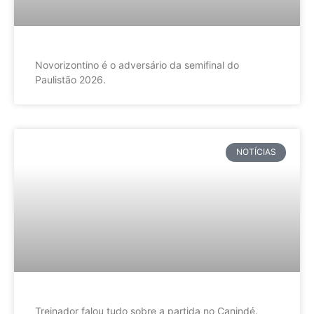
Novorizontino é o adversário da semifinal do
Paulistão 2026.
NOTÍCIAS
Treinador falou tudo sobre a partida no Canindé.