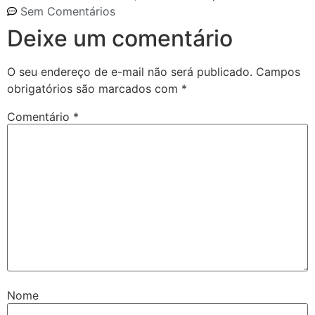
Sem Comentários
Deixe um comentário
O seu endereço de e-mail não será publicado.
Campos
obrigatórios são marcados com
*
Comentário
*
Nome