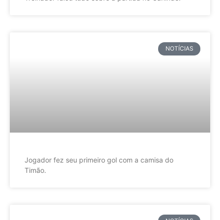
NOTÍCIAS
Jogador fez seu primeiro gol com a camisa do
Timão.