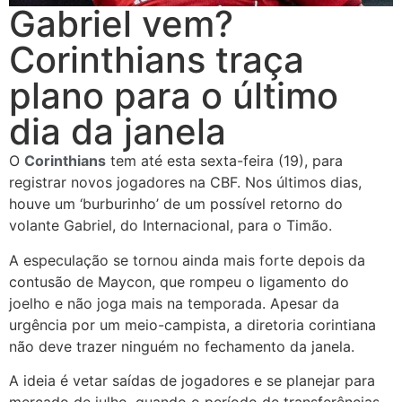
Gabriel vem?
Corinthians traça
plano para o último
dia da janela
O
Corinthians
tem até esta sexta-feira (19), para
registrar novos jogadores na CBF. Nos últimos dias,
houve um ‘burburinho’ de um possível retorno do
volante Gabriel, do Internacional, para o Timão.
A especulação se tornou ainda mais forte depois da
contusão de Maycon, que rompeu o ligamento do
joelho e não joga mais na temporada. Apesar da
urgência por um meio-campista, a diretoria corintiana
não deve trazer ninguém no fechamento da janela.
A ideia é vetar saídas de jogadores e se planejar para