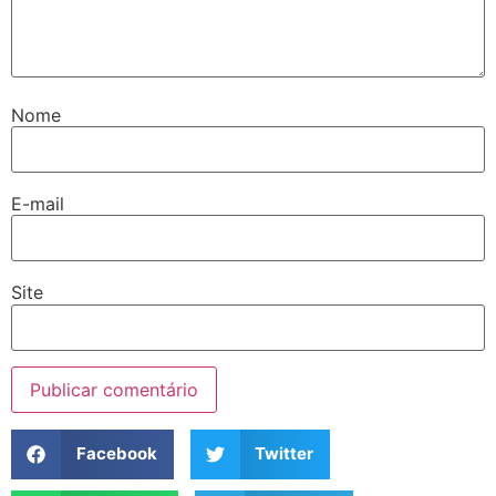
Nome
E-mail
Site
Facebook
Twitter