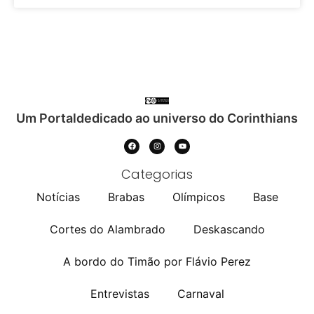
Um Portaldedicado ao universo do Corinthians
Categorias
Notícias
Brabas
Olímpicos
Base
Cortes do Alambrado
Deskascando
A bordo do Timão por Flávio Perez
Entrevistas
Carnaval