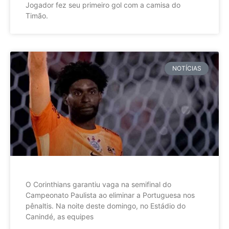
Jogador fez seu primeiro gol com a camisa do
Timão.
NOTÍCIAS
O Corinthians garantiu vaga na semifinal do
Campeonato Paulista ao eliminar a Portuguesa nos
pênaltis. Na noite deste domingo, no Estádio do
Canindé, as equipes