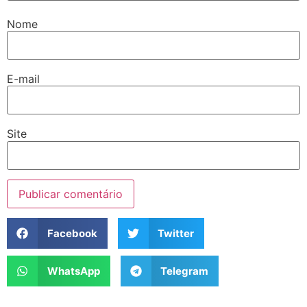
Nome
E-mail
Site
Facebook
Twitter
WhatsApp
Telegram