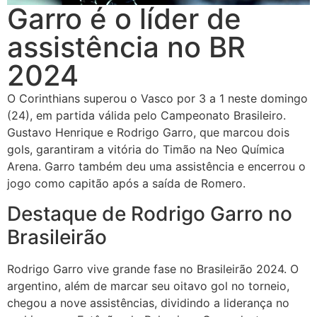
Garro é o líder de
assistência no BR
2024
O Corinthians superou o Vasco por 3 a 1 neste domingo
(24), em partida válida pelo Campeonato Brasileiro.
Gustavo Henrique e Rodrigo Garro, que marcou dois
gols, garantiram a vitória do Timão na Neo Química
Arena. Garro também deu uma assistência e encerrou o
jogo como capitão após a saída de Romero.
Destaque de Rodrigo Garro no
Brasileirão
Rodrigo Garro vive grande fase no Brasileirão 2024. O
argentino, além de marcar seu oitavo gol no torneio,
chegou a nove assistências, dividindo a liderança no