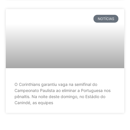
NOTÍCIAS
O Corinthians garantiu vaga na semifinal do
Campeonato Paulista ao eliminar a Portuguesa nos
pênaltis. Na noite deste domingo, no Estádio do
Canindé, as equipes