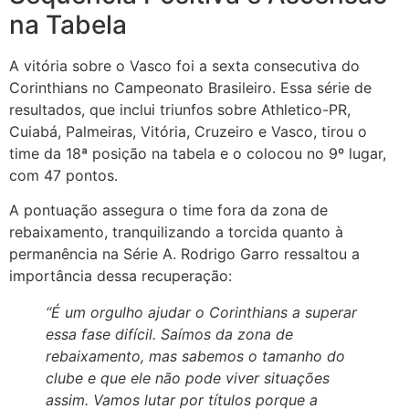
na Tabela
A vitória sobre o Vasco foi a sexta consecutiva do
Corinthians no Campeonato Brasileiro. Essa série de
resultados, que inclui triunfos sobre Athletico-PR,
Cuiabá, Palmeiras, Vitória, Cruzeiro e Vasco, tirou o
time da 18ª posição na tabela e o colocou no 9º lugar,
com 47 pontos.
A pontuação assegura o time fora da zona de
rebaixamento, tranquilizando a torcida quanto à
permanência na Série A. Rodrigo Garro ressaltou a
importância dessa recuperação:
“É um orgulho ajudar o Corinthians a superar
essa fase difícil. Saímos da zona de
rebaixamento, mas sabemos o tamanho do
clube e que ele não pode viver situações
assim. Vamos lutar por títulos porque a