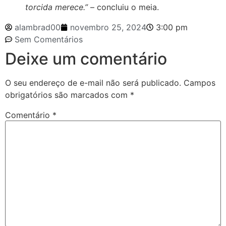
torcida merece.”
– concluiu o meia.
alambrad00
novembro 25, 2024
3:00 pm
Sem Comentários
Deixe um comentário
O seu endereço de e-mail não será publicado.
Campos
obrigatórios são marcados com
*
Comentário
*