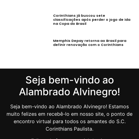
Corinthians já buscou sete
classificações após perder o jogo de ida
na Copa do Brasil
Memphis Depay retorna ao Brasil para
definir renovação com o Corinthians
Seja bem-vindo ao
Alambrado Alvinegro!
Seja bem-vindo ao Alambrado Alvinegro! Estamos
muito felizes em recebê-lo em nosso site, o ponto de
encontro virtual para todos os amantes do S.C.
Corinthians Paulista.