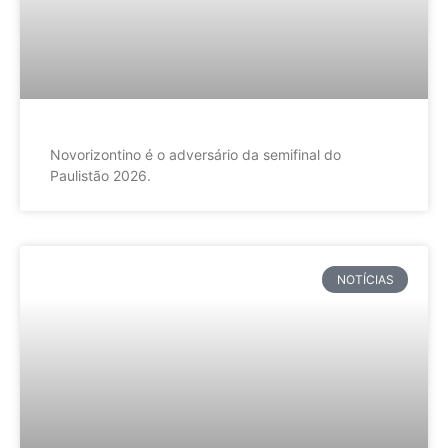
Novorizontino é o adversário da semifinal do
Paulistão 2026.
NOTÍCIAS