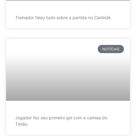
Treinador falou tudo sobre a partida no Canindé.
NOTÍCIAS
Jogador fez seu primeiro gol com a camisa do
Timão.