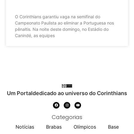
O Corinthians garantiu vaga na semifinal do
Campeonato Paulista ao eliminar a Portuguesa nos
pênaltis. Na noite deste domingo, no Estádio do
Canindé, as equipes
Um Portaldedicado ao universo do Corinthians
Categorias
Notícias
Brabas
Olímpicos
Base