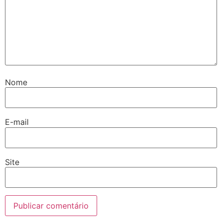
Nome
E-mail
Site