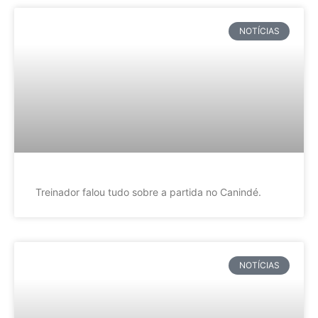
NOTÍCIAS
Treinador falou tudo sobre a partida no Canindé.
NOTÍCIAS