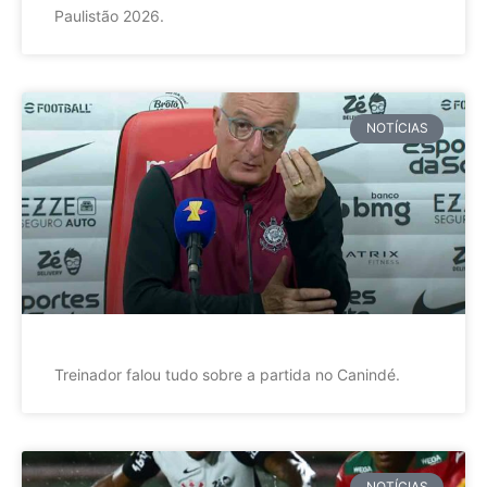
Paulistão 2026.
NOTÍCIAS
Treinador falou tudo sobre a partida no Canindé.
NOTÍCIAS