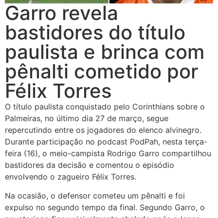
Garro revela
bastidores do título
paulista e brinca com
pênalti cometido por
Félix Torres
O título paulista conquistado pelo Corinthians sobre o
Palmeiras, no último dia 27 de março, segue
repercutindo entre os jogadores do elenco alvinegro.
Durante participação no podcast PodPah, nesta terça-
feira (16), o meio-campista Rodrigo Garro compartilhou
bastidores da decisão e comentou o episódio
envolvendo o zagueiro Félix Torres.
Na ocasião, o defensor cometeu um pênalti e foi
expulso no segundo tempo da final. Segundo Garro, o