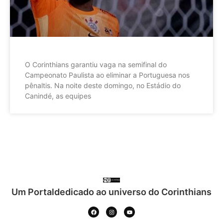
O Corinthians garantiu vaga na semifinal do
Campeonato Paulista ao eliminar a Portuguesa nos
pênaltis. Na noite deste domingo, no Estádio do
Canindé, as equipes
Um Portaldedicado ao universo do Corinthians