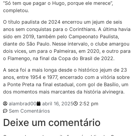
“Só tem que pagar o Hugo, porque ele merece”,
completou.
O título paulista de 2024 encerrou um jejum de seis
anos sem conquistas para o Corinthians. A última havia
sido em 2019, também pelo Campeonato Paulista,
diante do São Paulo. Nesse intervalo, o clube amargou
dois vices, um para o Palmeiras, em 2020, e outro para
o Flamengo, na final da Copa do Brasil de 2022.
A seca foi a mais longa desde o histórico jejum de 23
anos, entre 1954 e 1977, encerrado com a vitória sobre
a Ponte Preta na final estadual, com gol de Basílio, um
dos momentos mais marcantes da história alvinegra.
alambrad00
abril 16, 2025
2:52 pm
Sem Comentários
Deixe um comentário