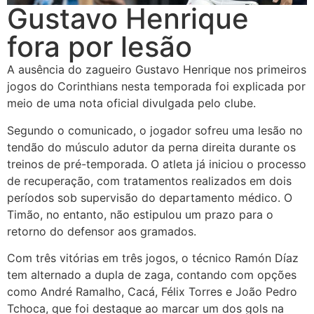
Gustavo Henrique
fora por lesão
A ausência do zagueiro Gustavo Henrique nos primeiros
jogos do Corinthians nesta temporada foi explicada por
meio de uma nota oficial divulgada pelo clube.
Segundo o comunicado, o jogador sofreu uma lesão no
tendão do músculo adutor da perna direita durante os
treinos de pré-temporada. O atleta já iniciou o processo
de recuperação, com tratamentos realizados em dois
períodos sob supervisão do departamento médico. O
Timão, no entanto, não estipulou um prazo para o
retorno do defensor aos gramados.
Com três vitórias em três jogos, o técnico Ramón Díaz
tem alternado a dupla de zaga, contando com opções
como André Ramalho, Cacá, Félix Torres e João Pedro
Tchoca, que foi destaque ao marcar um dos gols na