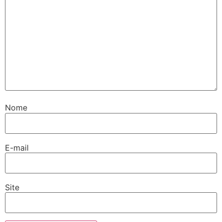
Nome
E-mail
Site