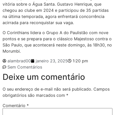
vitória sobre o Água Santa. Gustavo Henrique, que
chegou ao clube em 2024 e participou de 35 partidas
na última temporada, agora enfrentará concorrência
acirrada para reconquistar sua vaga.
O Corinthians lidera o Grupo A do Paulistão com nove
pontos e se prepara para o clássico Majestoso contra o
São Paulo, que acontecerá neste domingo, às 18h30, no
Morumbi.
alambrad00
janeiro 23, 2025
1:20 pm
Sem Comentários
Deixe um comentário
O seu endereço de e-mail não será publicado.
Campos
obrigatórios são marcados com
*
Comentário
*