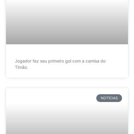
Jogador fez seu primeiro gol com a camisa do
Timão.
NOTÍCIAS