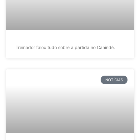
Treinador falou tudo sobre a partida no Canindé.
NOTÍCIAS