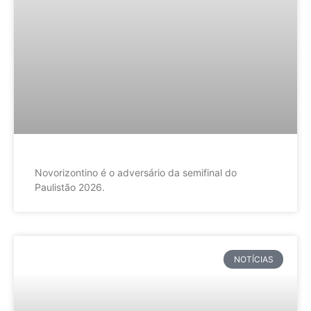
Novorizontino é o adversário da semifinal do
Paulistão 2026.
NOTÍCIAS