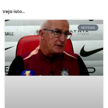
Veja isto...
NOTÍCIAS