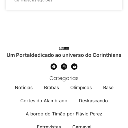
Um Portaldedicado ao universo do Corinthians
Categorias
Notícias
Brabas
Olímpicos
Base
Cortes do Alambrado
Deskascando
A bordo do Timão por Flávio Perez
Entrevistas
Carnaval