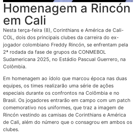
Homenagem a Rincón
em Cali
Nesta terça-feira (8), Corinthians e América de Cali-
COL, dois dos principais clubes da carreira do ex-
jogador colombiano Freddy Rincón, se enfrentam pela
2ª rodada da fase de grupos da CONMEBOL
Sudamericana 2025, no Estádio Pascual Guerrero, na
Colômbia.
Em homenagem ao ídolo que marcou época nas duas
equipes, os times realizarão uma série de ações
especiais durante os confrontos na Colômbia e no
Brasil. Os jogadores entrarão em campo com um patch
comemorativo nos uniformes, que traz a imagem de
Rincón vestindo as camisas de Corinthians e América
de Cali, além do número que o consagrou em ambos os
clubes.