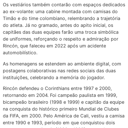
Os vestiários também contarão com espaços dedicados
ao ex-volante: uma cabine montada com camisas do
Timão e do time colombiano, relembrando a trajetória
do atleta. Já no gramado, antes do apito inicial, os
capitães das duas equipes farão uma troca simbólica
de uniformes, reforçando o respeito e admiração por
Rincón, que faleceu em 2022 após um acidente
automobilístico.
As homenagens se estendem ao ambiente digital, com
postagens colaborativas nas redes sociais das duas
instituições, celebrando a memória do jogador.
Rincón defendeu o Corinthians entre 1997 e 2000,
retornando em 2004. Foi campeão paulista em 1999,
bicampeão brasileiro (1998 e 1999) e capitão da equipe
na conquista do histórico primeiro Mundial de Clubes
da FIFA, em 2000. Pelo América de Cali, vestiu a camisa
entre 1990 e 1993, período em que conquistou dois