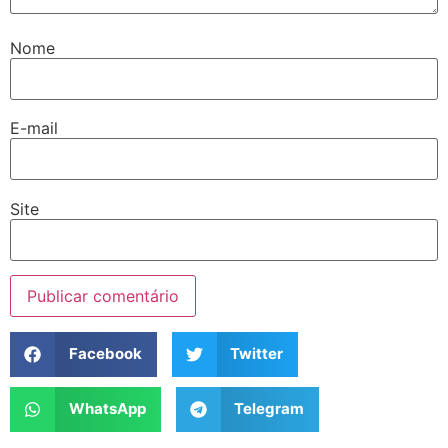
Nome
E-mail
Site
Facebook
Twitter
WhatsApp
Telegram