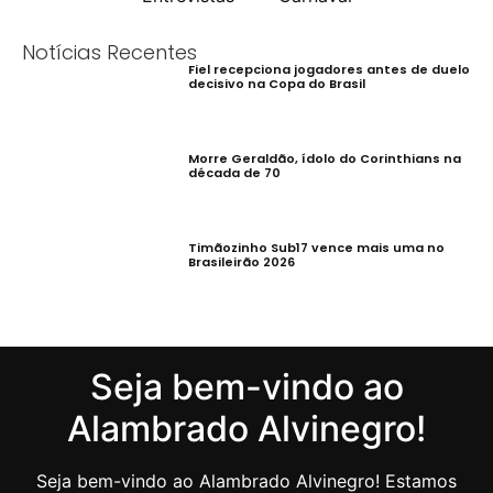
Notícias Recentes
Fiel recepciona jogadores antes de duelo
decisivo na Copa do Brasil
Morre Geraldão, ídolo do Corinthians na
década de 70
Timãozinho Sub17 vence mais uma no
Brasileirão 2026
Seja bem-vindo ao
Alambrado Alvinegro!
Seja bem-vindo ao Alambrado Alvinegro! Estamos