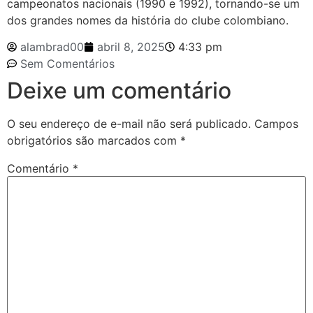
campeonatos nacionais (1990 e 1992), tornando-se um
dos grandes nomes da história do clube colombiano.
alambrad00
abril 8, 2025
4:33 pm
Sem Comentários
Deixe um comentário
O seu endereço de e-mail não será publicado.
Campos
obrigatórios são marcados com
*
Comentário
*