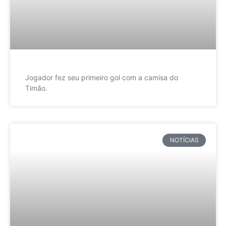
Jogador fez seu primeiro gol com a camisa do
Timão.
NOTÍCIAS