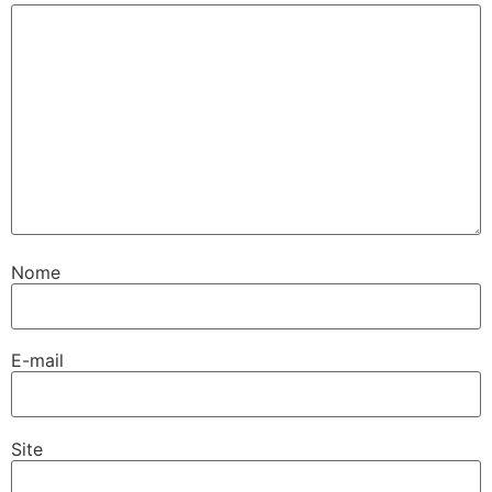
Nome
E-mail
Site