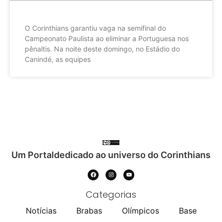
O Corinthians garantiu vaga na semifinal do
Campeonato Paulista ao eliminar a Portuguesa nos
pênaltis. Na noite deste domingo, no Estádio do
Canindé, as equipes
Um Portaldedicado ao universo do Corinthians
Categorias
Notícias
Brabas
Olímpicos
Base