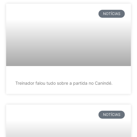
NOTÍCIAS
Treinador falou tudo sobre a partida no Canindé.
NOTÍCIAS