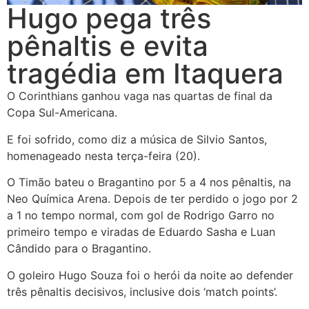
Hugo pega três
pênaltis e evita
tragédia em Itaquera
O Corinthians ganhou vaga nas quartas de final da
Copa Sul-Americana.
E foi sofrido, como diz a música de Silvio Santos,
homenageado nesta terça-feira (20).
O Timão bateu o Bragantino por 5 a 4 nos pênaltis, na
Neo Química Arena. Depois de ter perdido o jogo por 2
a 1 no tempo normal, com gol de Rodrigo Garro no
primeiro tempo e viradas de Eduardo Sasha e Luan
Cândido para o Bragantino.
O goleiro Hugo Souza foi o herói da noite ao defender
três pênaltis decisivos, inclusive dois ‘match points’.