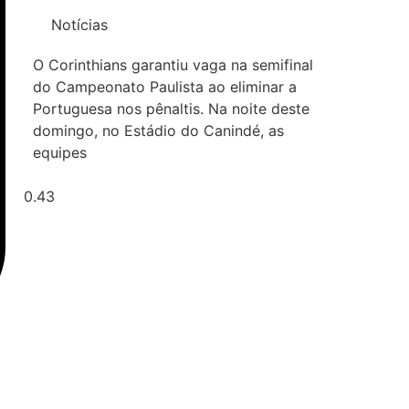
Notícias
O Corinthians garantiu vaga na semifinal
do Campeonato Paulista ao eliminar a
Portuguesa nos pênaltis. Na noite deste
domingo, no Estádio do Canindé, as
equipes