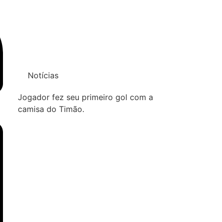
Notícias
Jogador fez seu primeiro gol com a
camisa do Timão.