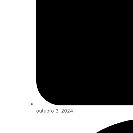
outubro 3, 2024