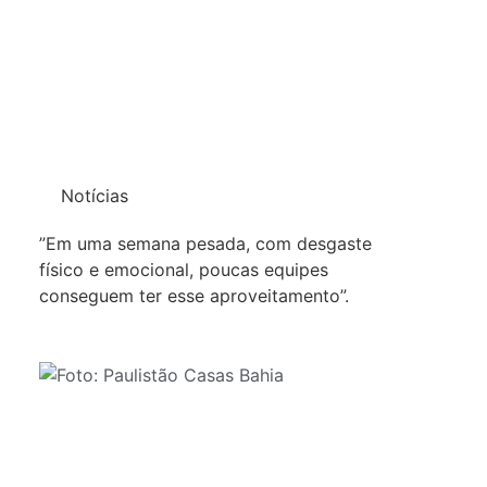
Notícias
”Em uma semana pesada, com desgaste
físico e emocional, poucas equipes
conseguem ter esse aproveitamento”.