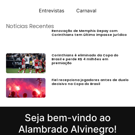
Entrevistas
Carnaval
Notícias Recentes
Renovação de Memphis Depay com
Corinthians tem último impasse jurídico
Corinthians é eliminado da Copa do
Brasil e perde R$ 4 milhões em
premiação
Fiel recepciona jogadores antes de duelo
decisivo na Copa do Brasil
Seja bem-vindo ao
Alambrado Alvinegro!