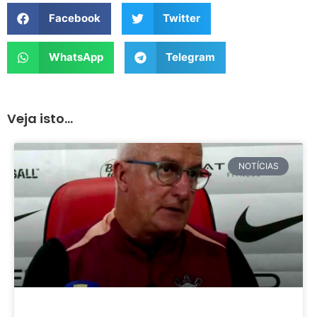
Facebook
Twitter
WhatsApp
Telegram
Veja isto...
NOTÍCIAS