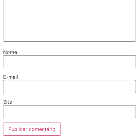
Nome
E-mail
Site