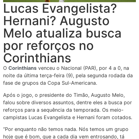
Lucas Evangelista?
Hernani? Augusto
Melo atualiza busca
por reforços no
Corinthians
O
Corinthians
venceu o Nacional (PAR), por 4 a 0, na
noite da última terça-feira (9), pela segunda rodada da
fase de grupos da Copa Sul-Americana.
Após o jogo, o presidente do Timão, Augusto Melo,
falou sobre diversos assuntos, dentre eles a busca por
reforços para a sequência da temporada. Os meio-
campistas Lucas Evangelista e Hernani foram cotados.
“Por enquanto não temos nada. Nós temos um grupo
hoje que é bom, que a cada dia vem entrosando, tá