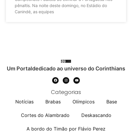
pênaltis. Na noite deste domingo, no Estádio do
Canindé, as equipes
Um Portaldedicado ao universo do Corinthians
Categorias
Notícias
Brabas
Olímpicos
Base
Cortes do Alambrado
Deskascando
A bordo do Timão por Flávio Perez