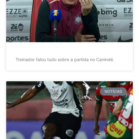
Treinador falou tudo sobre a partida no Canindé.
NOTÍCIAS