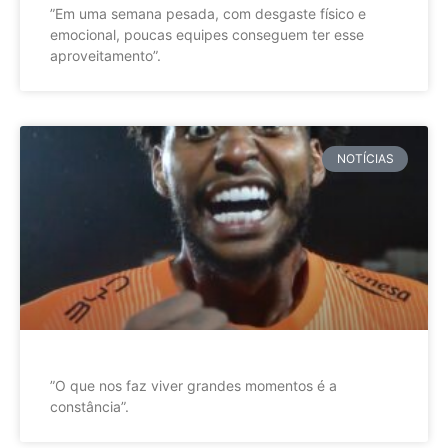
”Em uma semana pesada, com desgaste físico e
emocional, poucas equipes conseguem ter esse
aproveitamento”.
NOTÍCIAS
”O que nos faz viver grandes momentos é a
constância”.