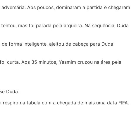
 adversária. Aos poucos, dominaram a partida e chegaram
tentou, mas foi parada pela arqueira. Na sequência, Duda
, de forma inteligente, ajeitou de cabeça para Duda
foi curta. Aos 35 minutos, Yasmim cruzou na área pela
sse Duda.
um respiro na tabela com a chegada de mais uma data FIFA.