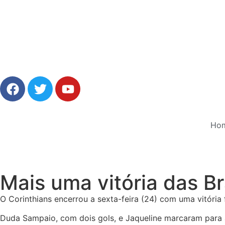
Ho
Mais uma vitória das B
O Corinthians encerrou a sexta-feira (24) com uma vitória 
Duda Sampaio, com dois gols, e Jaqueline marcaram para a