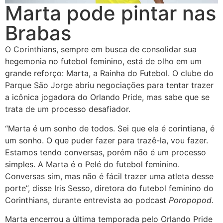
Marta pode pintar nas
Brabas
O Corinthians, sempre em busca de consolidar sua
hegemonia no futebol feminino, está de olho em um
grande reforço: Marta, a Rainha do Futebol. O clube do
Parque São Jorge abriu negociações para tentar trazer
a icônica jogadora do Orlando Pride, mas sabe que se
trata de um processo desafiador.
“Marta é um sonho de todos. Sei que ela é corintiana, é
um sonho. O que puder fazer para trazê-la, vou fazer.
Estamos tendo conversas, porém não é um processo
simples. A Marta é o Pelé do futebol feminino.
Conversas sim, mas não é fácil trazer uma atleta desse
porte”, disse Iris Sesso, diretora do futebol feminino do
Corinthians, durante entrevista ao podcast
Poropopod
.
Marta encerrou a última temporada pelo Orlando Pride