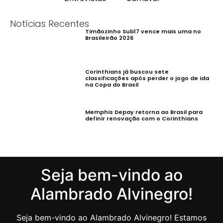
Notícias Recentes
Timãozinho Sub17 vence mais uma no
Brasileirão 2026
Corinthians já buscou sete
classificações após perder o jogo de ida
na Copa do Brasil
Memphis Depay retorna ao Brasil para
definir renovação com o Corinthians
Seja bem-vindo ao
Alambrado Alvinegro!
Seja bem-vindo ao Alambrado Alvinegro! Estamos