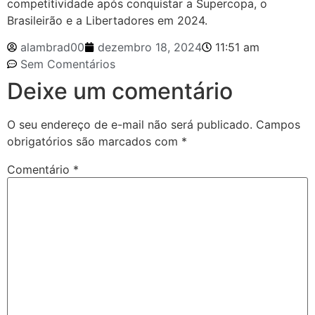
competitividade após conquistar a Supercopa, o
Brasileirão e a Libertadores em 2024.
alambrad00
dezembro 18, 2024
11:51 am
Sem Comentários
Deixe um comentário
O seu endereço de e-mail não será publicado.
Campos
obrigatórios são marcados com
*
Comentário
*