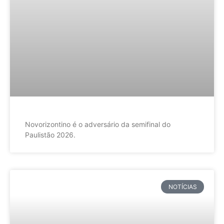
Novorizontino é o adversário da semifinal do
Paulistão 2026.
NOTÍCIAS