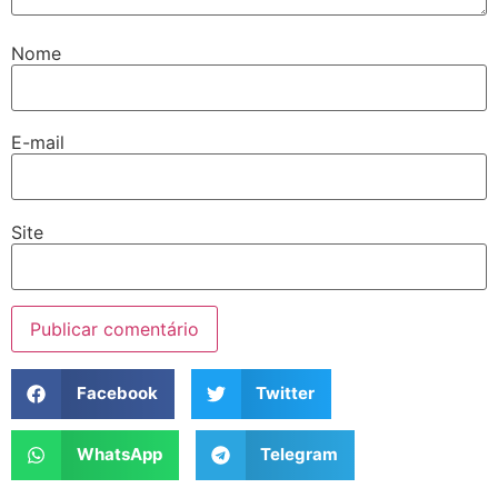
Nome
E-mail
Site
Facebook
Twitter
WhatsApp
Telegram