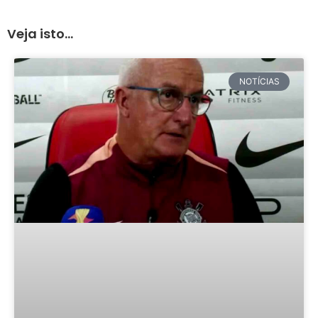
Veja isto...
NOTÍCIAS