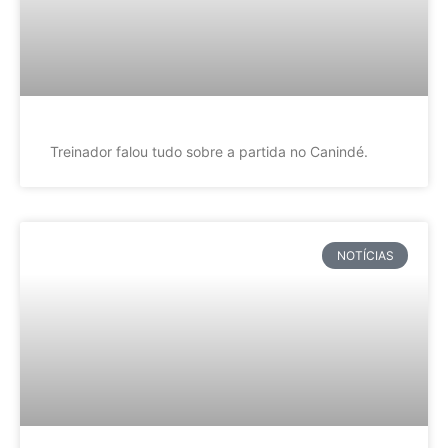
Treinador falou tudo sobre a partida no Canindé.
NOTÍCIAS