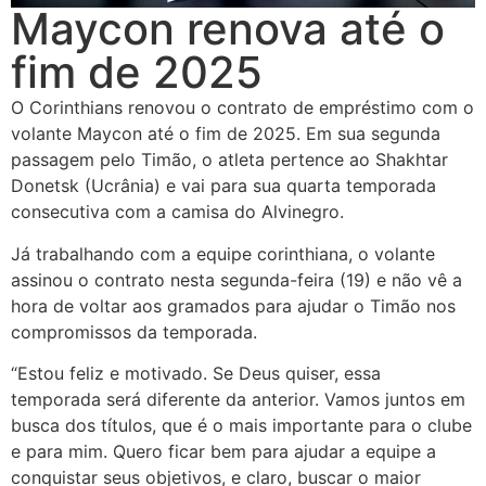
Maycon renova até o
fim de 2025
O Corinthians renovou o contrato de empréstimo com o
volante Maycon até o fim de 2025. Em sua segunda
passagem pelo Timão, o atleta pertence ao Shakhtar
Donetsk (Ucrânia) e vai para sua quarta temporada
consecutiva com a camisa do Alvinegro.
Já trabalhando com a equipe corinthiana, o volante
assinou o contrato nesta segunda-feira (19) e não vê a
hora de voltar aos gramados para ajudar o Timão nos
compromissos da temporada.
“Estou feliz e motivado. Se Deus quiser, essa
temporada será diferente da anterior. Vamos juntos em
busca dos títulos, que é o mais importante para o clube
e para mim. Quero ficar bem para ajudar a equipe a
conquistar seus objetivos, e claro, buscar o maior