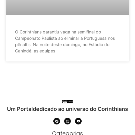
O Corinthians garantiu vaga na semifinal do
Campeonato Paulista ao eliminar a Portuguesa nos
pênaltis. Na noite deste domingo, no Estádio do
Canindé, as equipes
Um Portaldedicado ao universo do Corinthians
Categorias