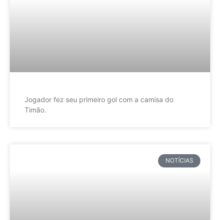
Jogador fez seu primeiro gol com a camisa do
Timão.
NOTÍCIAS