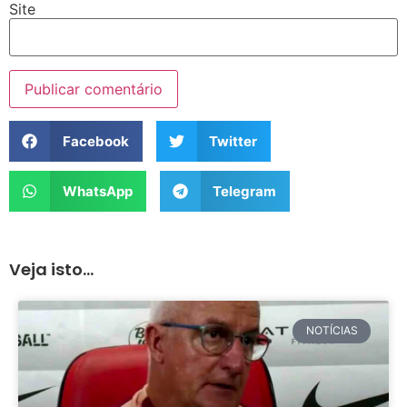
Site
Facebook
Twitter
WhatsApp
Telegram
Veja isto...
NOTÍCIAS