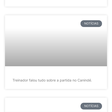
NOTÍCIAS
Treinador falou tudo sobre a partida no Canindé.
NOTÍCIAS