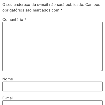
O seu endereço de e-mail não será publicado.
Campos
obrigatórios são marcados com
*
Comentário
*
Nome
E-mail