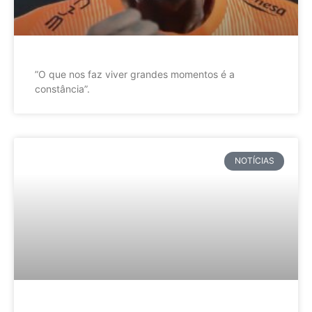
”O que nos faz viver grandes momentos é a
constância”.
NOTÍCIAS