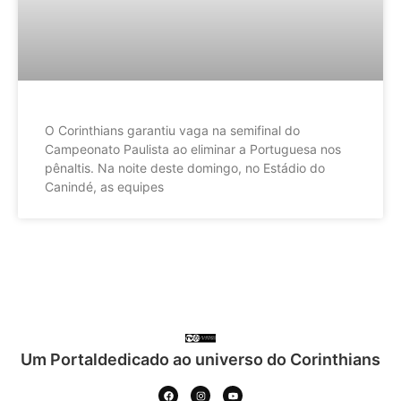
O Corinthians garantiu vaga na semifinal do
Campeonato Paulista ao eliminar a Portuguesa nos
pênaltis. Na noite deste domingo, no Estádio do
Canindé, as equipes
Um Portaldedicado ao universo do Corinthians