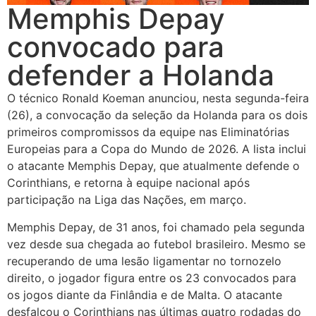
Memphis Depay
convocado para
defender a Holanda
O técnico Ronald Koeman anunciou, nesta segunda-feira
(26), a convocação da seleção da Holanda para os dois
primeiros compromissos da equipe nas Eliminatórias
Europeias para a Copa do Mundo de 2026. A lista inclui
o atacante Memphis Depay, que atualmente defende o
Corinthians, e retorna à equipe nacional após
participação na Liga das Nações, em março.
Memphis Depay, de 31 anos, foi chamado pela segunda
vez desde sua chegada ao futebol brasileiro. Mesmo se
recuperando de uma lesão ligamentar no tornozelo
direito, o jogador figura entre os 23 convocados para
os jogos diante da Finlândia e de Malta. O atacante
desfalcou o Corinthians nas últimas quatro rodadas do