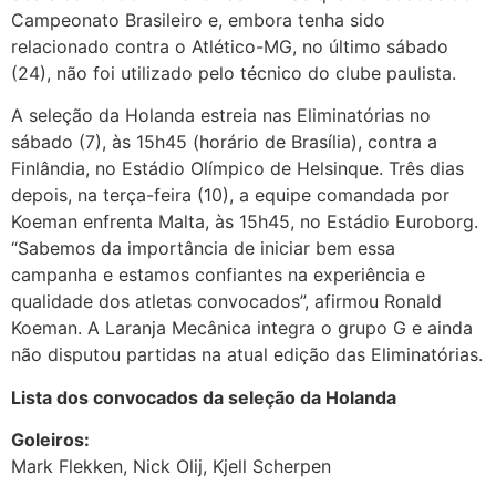
Campeonato Brasileiro e, embora tenha sido
relacionado contra o Atlético-MG, no último sábado
(24), não foi utilizado pelo técnico do clube paulista.
A seleção da Holanda estreia nas Eliminatórias no
sábado (7), às 15h45 (horário de Brasília), contra a
Finlândia, no Estádio Olímpico de Helsinque. Três dias
depois, na terça-feira (10), a equipe comandada por
Koeman enfrenta Malta, às 15h45, no Estádio Euroborg.
“Sabemos da importância de iniciar bem essa
campanha e estamos confiantes na experiência e
qualidade dos atletas convocados”, afirmou Ronald
Koeman. A Laranja Mecânica integra o grupo G e ainda
não disputou partidas na atual edição das Eliminatórias.
Lista dos convocados da seleção da Holanda
Goleiros:
Mark Flekken, Nick Olij, Kjell Scherpen