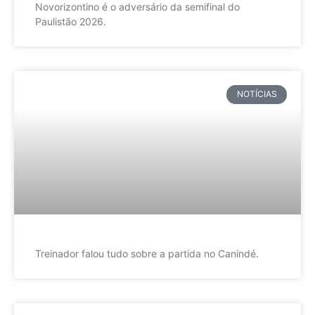
Novorizontino é o adversário da semifinal do
Paulistão 2026.
NOTÍCIAS
Treinador falou tudo sobre a partida no Canindé.