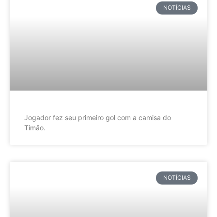
NOTÍCIAS
Jogador fez seu primeiro gol com a camisa do
Timão.
NOTÍCIAS