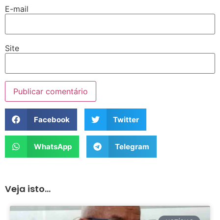
E-mail
Site
Facebook
Twitter
WhatsApp
Telegram
Veja isto...