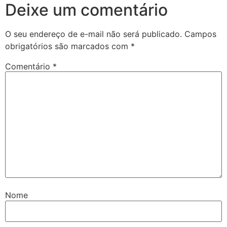
Deixe um comentário
O seu endereço de e-mail não será publicado.
Campos
obrigatórios são marcados com
*
Comentário
*
Nome