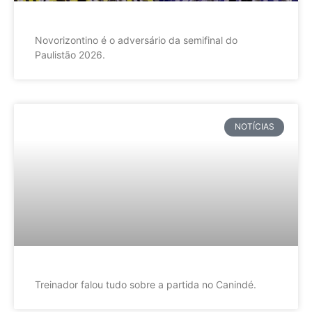
Novorizontino é o adversário da semifinal do
Paulistão 2026.
NOTÍCIAS
Treinador falou tudo sobre a partida no Canindé.