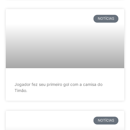
NOTÍCIAS
Jogador fez seu primeiro gol com a camisa do
Timão.
NOTÍCIAS