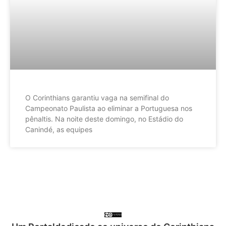
O Corinthians garantiu vaga na semifinal do
Campeonato Paulista ao eliminar a Portuguesa nos
pênaltis. Na noite deste domingo, no Estádio do
Canindé, as equipes