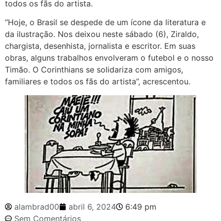
todos os fãs do artista.
“Hoje, o Brasil se despede de um ícone da literatura e
da ilustração. Nos deixou neste sábado (6), Ziraldo,
chargista, desenhista, jornalista e escritor. Em suas
obras, alguns trabalhos envolveram o futebol e o nosso
Timão. O Corinthians se solidariza com amigos,
familiares e todos os fãs do artista”, acrescentou.
alambrad00
abril 6, 2024
6:49 pm
Sem Comentários