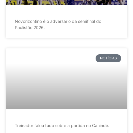
Novorizontino é o adversário da semifinal do
Paulistão 2026.
NOTÍCIAS
Treinador falou tudo sobre a partida no Canindé.