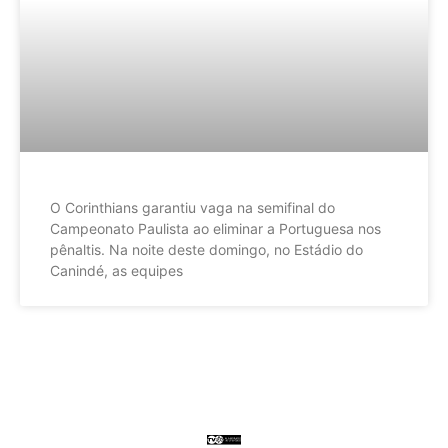
O Corinthians garantiu vaga na semifinal do
Campeonato Paulista ao eliminar a Portuguesa nos
pênaltis. Na noite deste domingo, no Estádio do
Canindé, as equipes