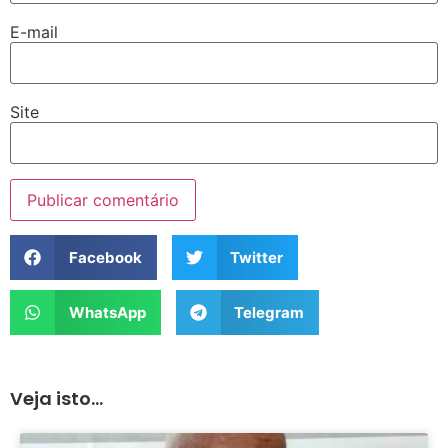
E-mail
Site
Facebook
Twitter
WhatsApp
Telegram
Veja isto...