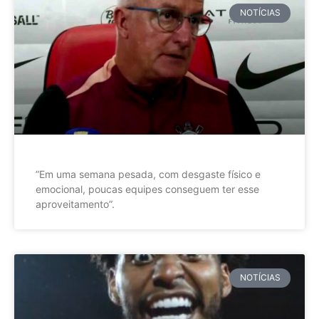
NOTÍCIAS
”Em uma semana pesada, com desgaste físico e
emocional, poucas equipes conseguem ter esse
aproveitamento”.
NOTÍCIAS