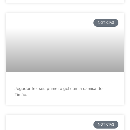
NOTÍCIAS
Jogador fez seu primeiro gol com a camisa do
Timão.
NOTÍCIAS