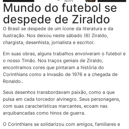
Mundo do futebol se
despede de Ziraldo
O Brasil se despede de um ícone da literatura e da
ilustração. Nos deixou neste sábado (6) Ziraldo,
chargista, desenhista, jornalista e escritor.
Em suas obras, alguns trabalhos envolveram o futebol e
o nosso Timão. Nos traços geniais de Ziraldo,
encontramos cores que pintaram a história do
Corinthians como a Invasão de 1976 e a chegada de
Ronaldo..
Seus desenhos transbordavam paixão, como a que
pulsa em cada torcedor alvinegro. Seus personagens,
com suas características marcantes, ecoam nas
arquibancadas como hinos de guerra.
O Corinthians se solidarizou com amigos, familiares e