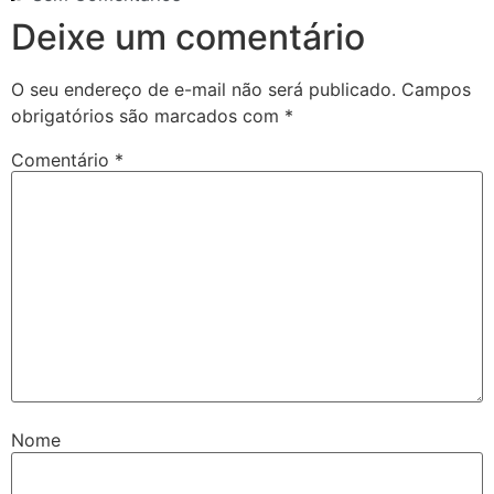
Deixe um comentário
O seu endereço de e-mail não será publicado.
Campos
obrigatórios são marcados com
*
Comentário
*
Nome