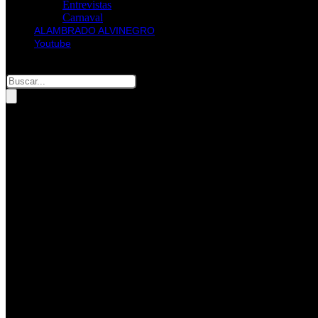
Entrevistas
Carnaval
ALAMBRADO ALVINEGRO
Youtube
Pesquisar