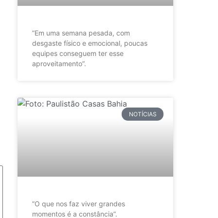
”Em uma semana pesada, com
desgaste físico e emocional, poucas
equipes conseguem ter esse
aproveitamento”.
NOTÍCIAS
”O que nos faz viver grandes
momentos é a constância”.