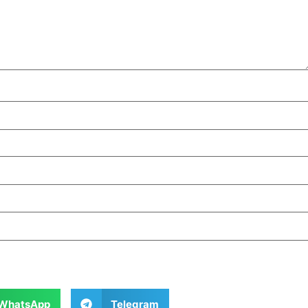
WhatsApp
Telegram