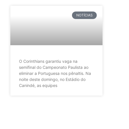
NOTÍCIAS
O Corinthians garantiu vaga na
semifinal do Campeonato Paulista ao
eliminar a Portuguesa nos pênaltis. Na
noite deste domingo, no Estádio do
Canindé, as equipes