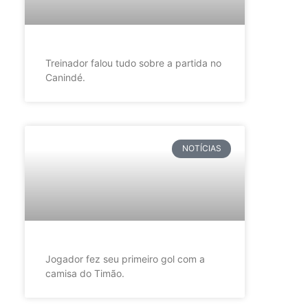
Treinador falou tudo sobre a partida no
Canindé.
NOTÍCIAS
Jogador fez seu primeiro gol com a
camisa do Timão.