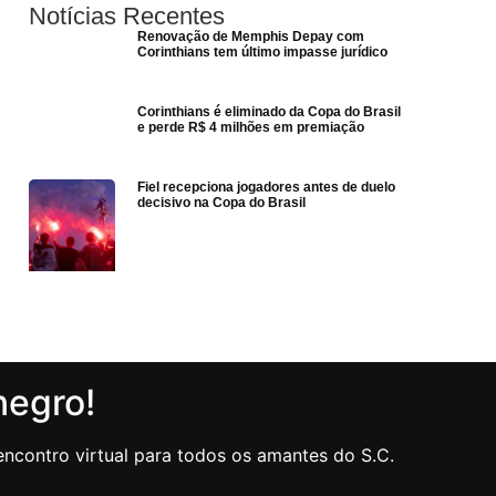
Notícias Recentes
Renovação de Memphis Depay com
Corinthians tem último impasse jurídico
Corinthians é eliminado da Copa do Brasil
e perde R$ 4 milhões em premiação
Fiel recepciona jogadores antes de duelo
decisivo na Copa do Brasil
negro!
ncontro virtual para todos os amantes do S.C.