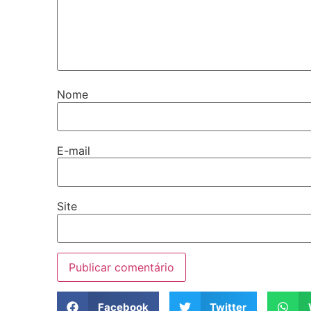
Nome
E-mail
Site
Facebook
Twitter