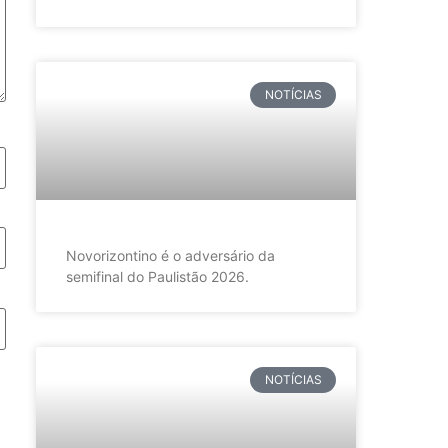
NOTÍCIAS
Novorizontino é o adversário da
semifinal do Paulistão 2026.
NOTÍCIAS