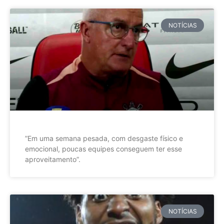
NOTÍCIAS
”Em uma semana pesada, com desgaste físico e
emocional, poucas equipes conseguem ter esse
aproveitamento”.
NOTÍCIAS