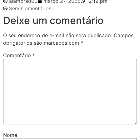
alambrad00
março 27, 2025
12:19 pm
Sem Comentários
Deixe um comentário
O seu endereço de e-mail não será publicado.
Campos
obrigatórios são marcados com
*
Comentário
*
Nome