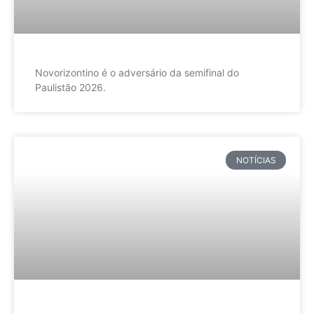
Novorizontino é o adversário da semifinal do
Paulistão 2026.
NOTÍCIAS