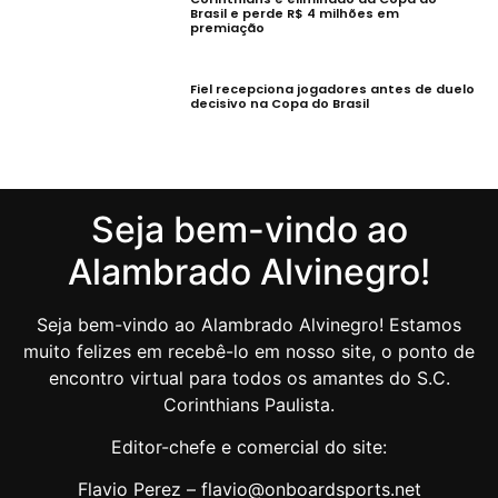
Brasil e perde R$ 4 milhões em
premiação
Fiel recepciona jogadores antes de duelo
decisivo na Copa do Brasil
Seja bem-vindo ao
Alambrado Alvinegro!
Seja bem-vindo ao Alambrado Alvinegro! Estamos
muito felizes em recebê-lo em nosso site, o ponto de
encontro virtual para todos os amantes do S.C.
Corinthians Paulista.
Editor-chefe e comercial do site:
Flavio Perez – flavio@onboardsports.net