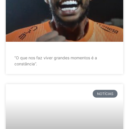
”O que nos faz viver grandes momentos é a
constância”.
NOTÍCIAS