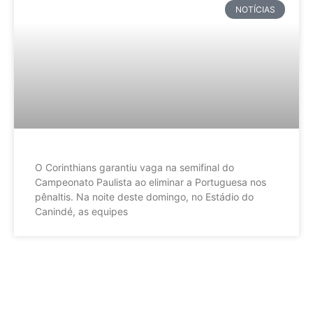
NOTÍCIAS
O Corinthians garantiu vaga na semifinal do
Campeonato Paulista ao eliminar a Portuguesa nos
pênaltis. Na noite deste domingo, no Estádio do
Canindé, as equipes