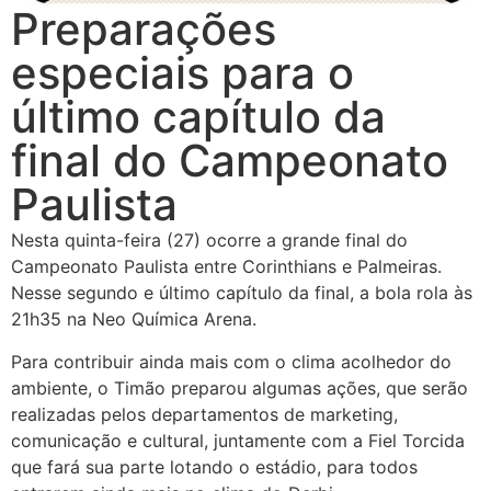
Preparações
especiais para o
último capítulo da
final do Campeonato
Paulista
Nesta quinta-feira (27) ocorre a grande final do
Campeonato Paulista entre Corinthians e Palmeiras.
Nesse segundo e último capítulo da final, a bola rola às
21h35 na Neo Química Arena.
Para contribuir ainda mais com o clima acolhedor do
ambiente, o Timão preparou algumas ações, que serão
realizadas pelos departamentos de marketing,
comunicação e cultural, juntamente com a Fiel Torcida
que fará sua parte lotando o estádio, para todos