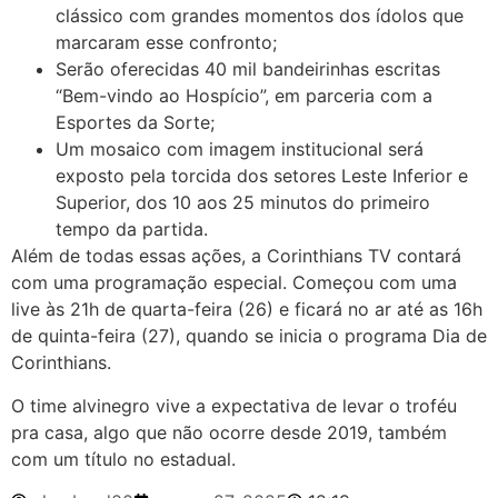
clássico com grandes momentos dos ídolos que
marcaram esse confronto;
Serão oferecidas 40 mil bandeirinhas escritas
“Bem-vindo ao Hospício”, em parceria com a
Esportes da Sorte;
Um mosaico com imagem institucional será
exposto pela torcida dos setores Leste Inferior e
Superior, dos 10 aos 25 minutos do primeiro
tempo da partida.
Além de todas essas ações, a Corinthians TV contará
com uma programação especial. Começou com uma
live às 21h de quarta-feira (26) e ficará no ar até as 16h
de quinta-feira (27), quando se inicia o programa Dia de
Corinthians.
O time alvinegro vive a expectativa de levar o troféu
pra casa, algo que não ocorre desde 2019, também
com um título no estadual.