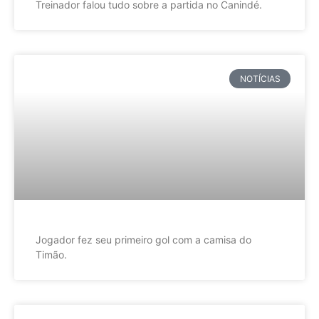
Treinador falou tudo sobre a partida no Canindé.
NOTÍCIAS
Jogador fez seu primeiro gol com a camisa do
Timão.