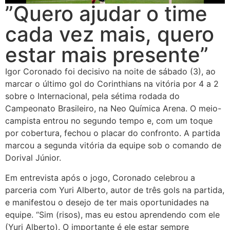
”Quero ajudar o time
cada vez mais, quero
estar mais presente”
Igor Coronado foi decisivo na noite de sábado (3), ao
marcar o último gol do Corinthians na vitória por 4 a 2
sobre o Internacional, pela sétima rodada do
Campeonato Brasileiro, na Neo Química Arena. O meio-
campista entrou no segundo tempo e, com um toque
por cobertura, fechou o placar do confronto. A partida
marcou a segunda vitória da equipe sob o comando de
Dorival Júnior.
Em entrevista após o jogo, Coronado celebrou a
parceria com Yuri Alberto, autor de três gols na partida,
e manifestou o desejo de ter mais oportunidades na
equipe. “Sim (risos), mas eu estou aprendendo com ele
(Yuri Alberto). O importante é ele estar sempre