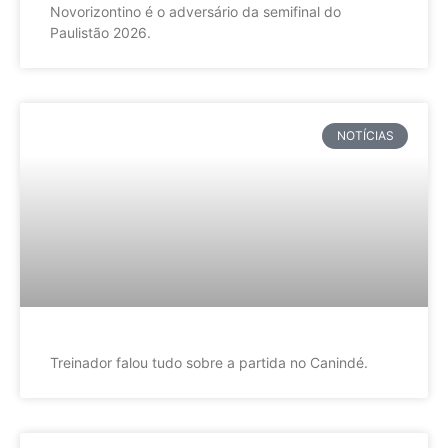
Novorizontino é o adversário da semifinal do
Paulistão 2026.
NOTÍCIAS
Treinador falou tudo sobre a partida no Canindé.