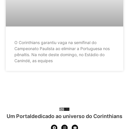
O Corinthians garantiu vaga na semifinal do
Campeonato Paulista ao eliminar a Portuguesa nos
pênaltis. Na noite deste domingo, no Estádio do
Canindé, as equipes
Um Portaldedicado ao universo do Corinthians