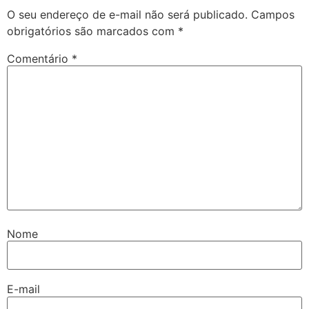
O seu endereço de e-mail não será publicado.
Campos
obrigatórios são marcados com
*
Comentário
*
Nome
E-mail