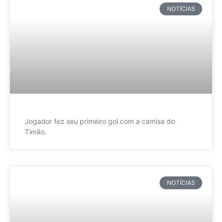
NOTÍCIAS
Jogador fez seu primeiro gol com a camisa do
Timão.
NOTÍCIAS