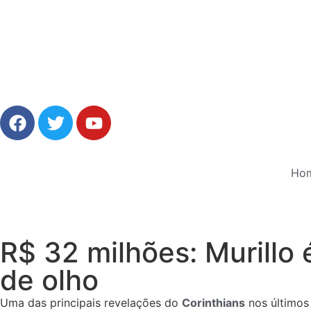
Ho
R$ 32 milhões: Murillo 
de olho
Uma das principais revelações do
Corinthians
nos últimos 