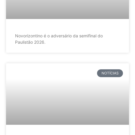
Novorizontino é o adversário da semifinal do
Paulistão 2026.
NOTÍCIAS