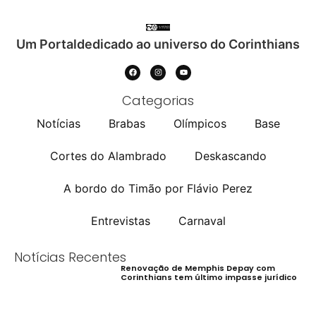
Um Portaldedicado ao universo do Corinthians
Categorias
Notícias
Brabas
Olímpicos
Base
Cortes do Alambrado
Deskascando
A bordo do Timão por Flávio Perez
Entrevistas
Carnaval
Notícias Recentes
Renovação de Memphis Depay com
Corinthians tem último impasse jurídico