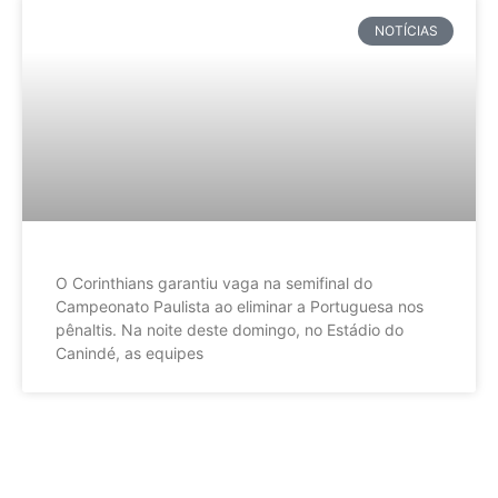
NOTÍCIAS
O Corinthians garantiu vaga na semifinal do
Campeonato Paulista ao eliminar a Portuguesa nos
pênaltis. Na noite deste domingo, no Estádio do
Canindé, as equipes