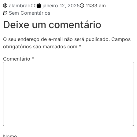
alambrad00
janeiro 12, 2025
11:33 am
Sem Comentários
Deixe um comentário
O seu endereço de e-mail não será publicado.
Campos
obrigatórios são marcados com
*
Comentário
*
Nome