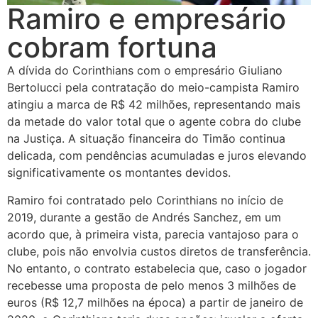
Ramiro e empresário
cobram fortuna
A dívida do Corinthians com o empresário Giuliano
Bertolucci pela contratação do meio-campista Ramiro
atingiu a marca de R$ 42 milhões, representando mais
da metade do valor total que o agente cobra do clube
na Justiça. A situação financeira do Timão continua
delicada, com pendências acumuladas e juros elevando
significativamente os montantes devidos.
Ramiro foi contratado pelo Corinthians no início de
2019, durante a gestão de Andrés Sanchez, em um
acordo que, à primeira vista, parecia vantajoso para o
clube, pois não envolvia custos diretos de transferência.
No entanto, o contrato estabelecia que, caso o jogador
recebesse uma proposta de pelo menos 3 milhões de
euros (R$ 12,7 milhões na época) a partir de janeiro de