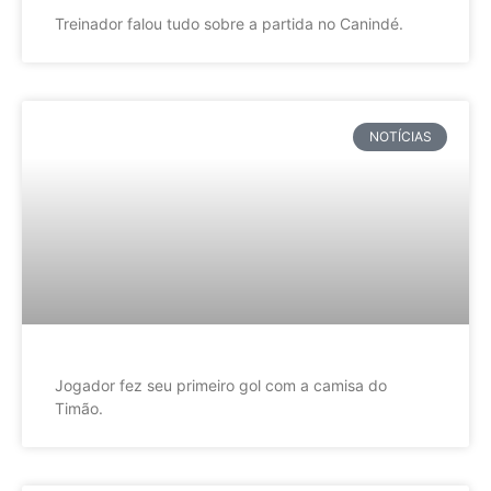
Treinador falou tudo sobre a partida no Canindé.
NOTÍCIAS
Jogador fez seu primeiro gol com a camisa do
Timão.