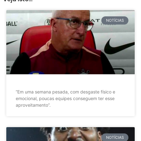
NOTÍCIAS
”Em uma semana pesada, com desgaste físico e
emocional, poucas equipes conseguem ter esse
aproveitamento”.
NOTÍCIAS