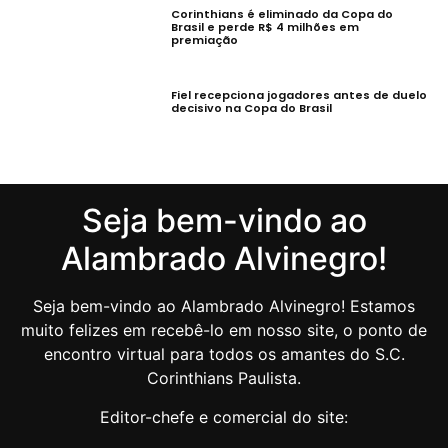
Corinthians é eliminado da Copa do
Brasil e perde R$ 4 milhões em
premiação
Fiel recepciona jogadores antes de duelo
decisivo na Copa do Brasil
Seja bem-vindo ao
Alambrado Alvinegro!
Seja bem-vindo ao Alambrado Alvinegro! Estamos
muito felizes em recebê-lo em nosso site, o ponto de
encontro virtual para todos os amantes do S.C.
Corinthians Paulista.
Editor-chefe e comercial do site: